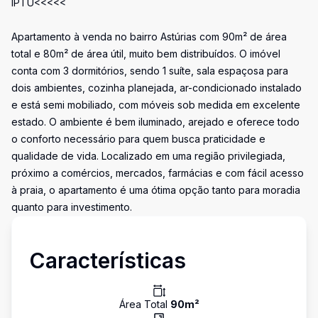
IPTU<<<<<
Apartamento à venda no bairro Astúrias com 90m² de área
total e 80m² de área útil, muito bem distribuídos. O imóvel
conta com 3 dormitórios, sendo 1 suíte, sala espaçosa para
dois ambientes, cozinha planejada, ar-condicionado instalado
e está semi mobiliado, com móveis sob medida em excelente
estado. O ambiente é bem iluminado, arejado e oferece todo
o conforto necessário para quem busca praticidade e
qualidade de vida. Localizado em uma região privilegiada,
próximo a comércios, mercados, farmácias e com fácil acesso
à praia, o apartamento é uma ótima opção tanto para moradia
quanto para investimento.
Características
Área Total
90
m²