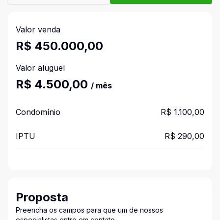
Valor venda
R$ 450.000,00
Valor aluguel
R$ 4.500,00
/ mês
Condomínio
R$ 1.100,00
IPTU
R$ 290,00
Proposta
Preencha os campos para que um de nossos
especialistas entre em contato