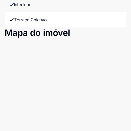
Interfone
Terraço Coletivo
Mapa do imóvel