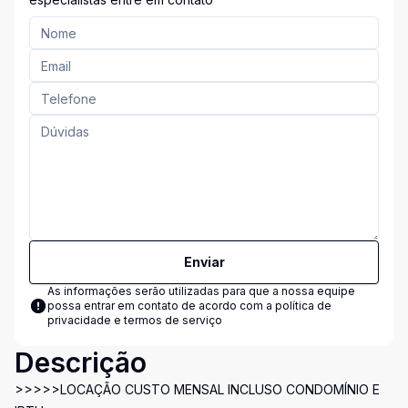
Enviar
As informações serão utilizadas para que a nossa equipe
possa entrar em contato de acordo com a
política de
privacidade e termos de serviço
Descrição
>>>>>LOCAÇÃO CUSTO MENSAL INCLUSO CONDOMÍNIO E