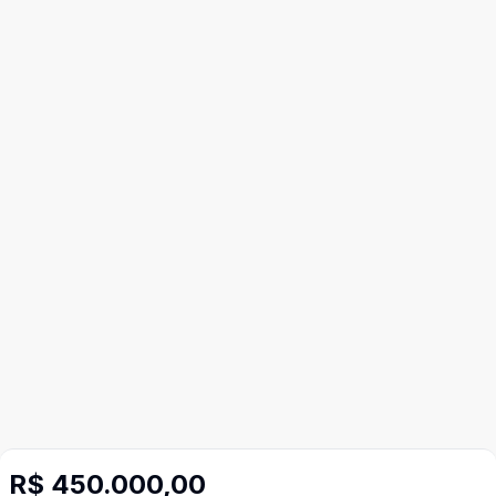
R$ 450.000,00