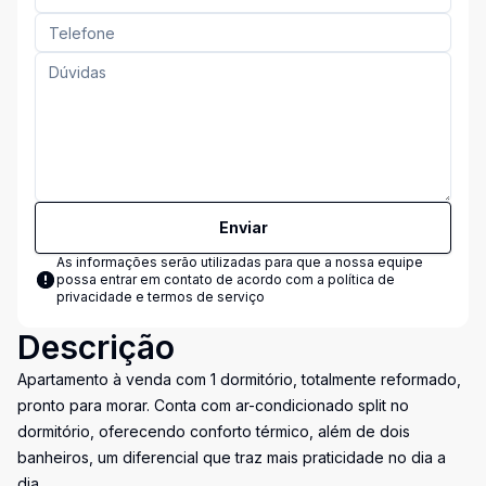
Enviar
As informações serão utilizadas para que a nossa equipe
possa entrar em contato de acordo com a
política de
privacidade e termos de serviço
Descrição
Apartamento à venda com 1 dormitório, totalmente reformado,
pronto para morar. Conta com ar-condicionado split no
dormitório, oferecendo conforto térmico, além de dois
banheiros, um diferencial que traz mais praticidade no dia a
dia.