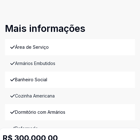
Mais informações
Área de Serviço
Armários Embutidos
Banheiro Social
Cozinha Americana
Dormitório com Armários
Reformado
R$ 300.000,00