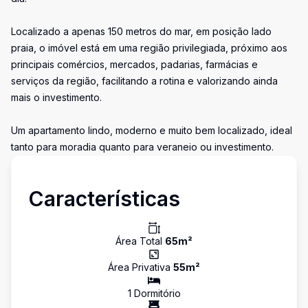
Localizado a apenas 150 metros do mar, em posição lado
praia, o imóvel está em uma região privilegiada, próximo aos
principais comércios, mercados, padarias, farmácias e
serviços da região, facilitando a rotina e valorizando ainda
mais o investimento.
Um apartamento lindo, moderno e muito bem localizado, ideal
tanto para moradia quanto para veraneio ou investimento.
Características
Área Total
65
m²
Área Privativa
55
m²
1
Dormitório