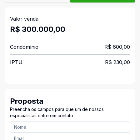
Valor venda
R$ 300.000,00
Condomínio
R$ 600,00
IPTU
R$ 230,00
Proposta
Preencha os campos para que um de nossos
especialistas entre em contato