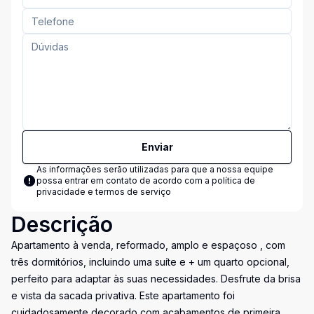
Enviar
As informações serão utilizadas para que a nossa equipe
possa entrar em contato de acordo com a
política de
privacidade e termos de serviço
Descrição
Apartamento à venda, reformado, amplo e espaçoso , com
três dormitórios, incluindo uma suíte e + um quarto opcional,
perfeito para adaptar às suas necessidades. Desfrute da brisa
e vista da sacada privativa. Este apartamento foi
cuidadosamente decorado com acabamentos de primeira