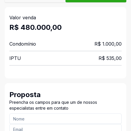
Valor venda
R$ 480.000,00
Condomínio
R$ 1.000,00
IPTU
R$ 535,00
Proposta
Preencha os campos para que um de nossos
especialistas entre em contato