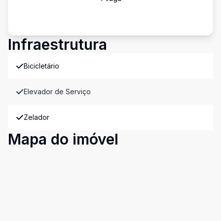
Infraestrutura
Bicicletário
Elevador de Serviço
Zelador
Mapa do imóvel