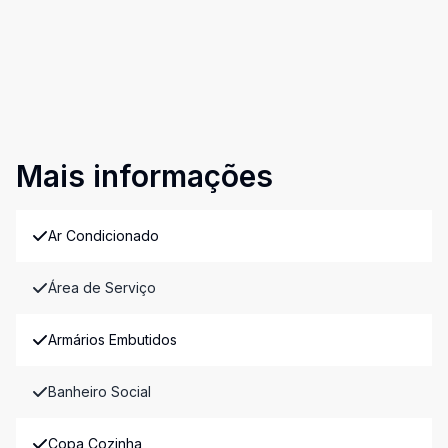
Mais informações
Ar Condicionado
Área de Serviço
Armários Embutidos
Banheiro Social
Copa Cozinha