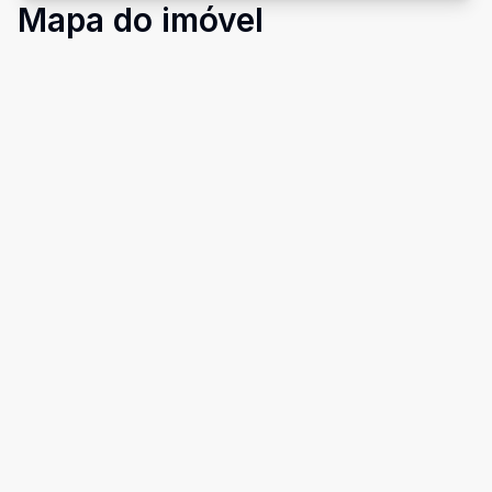
Mapa do imóvel