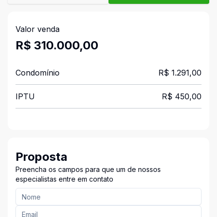
Valor venda
R$ 310.000,00
Condomínio
R$ 1.291,00
IPTU
R$ 450,00
Proposta
Preencha os campos para que um de nossos
especialistas entre em contato