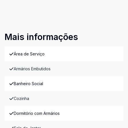
Mais informações
Área de Serviço
Armários Embutidos
Banheiro Social
Cozinha
Dormitório com Armários