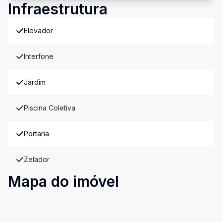
Infraestrutura
Elevador
Interfone
Jardim
Piscina Coletiva
Portaria
Zelador
Mapa do imóvel