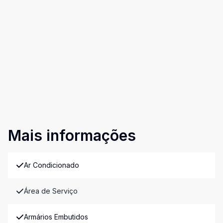
Mais informações
Ar Condicionado
Área de Serviço
Armários Embutidos