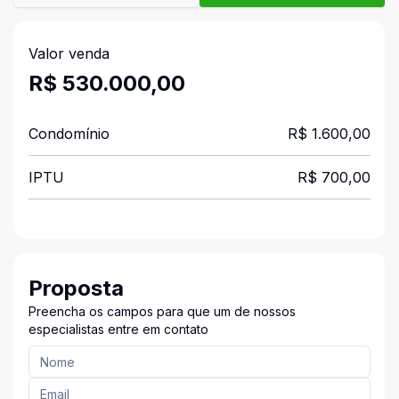
Valor venda
R$ 530.000,00
Condomínio
R$ 1.600,00
IPTU
R$ 700,00
Proposta
Preencha os campos para que um de nossos
especialistas entre em contato