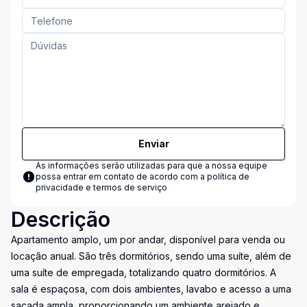
Enviar
As informações serão utilizadas para que a nossa equipe
possa entrar em contato de acordo com a
política de
privacidade e termos de serviço
Descrição
Apartamento amplo, um por andar, disponível para venda ou
locação anual. São três dormitórios, sendo uma suíte, além de
uma suíte de empregada, totalizando quatro dormitórios. A
sala é espaçosa, com dois ambientes, lavabo e acesso a uma
sacada ampla, proporcionando um ambiente arejado e