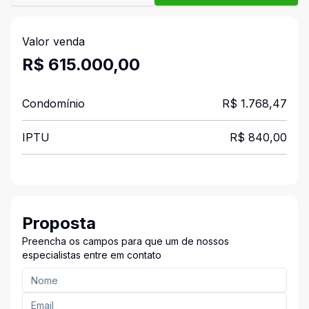
Valor venda
R$ 615.000,00
Condomínio
R$ 1.768,47
IPTU
R$ 840,00
Proposta
Preencha os campos para que um de nossos
especialistas entre em contato