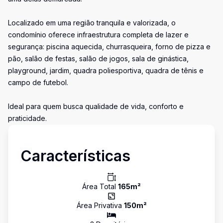
Localizado em uma região tranquila e valorizada, o
condomínio oferece infraestrutura completa de lazer e
segurança: piscina aquecida, churrasqueira, forno de pizza e
pão, salão de festas, salão de jogos, sala de ginástica,
playground, jardim, quadra poliesportiva, quadra de tênis e
campo de futebol.
Ideal para quem busca qualidade de vida, conforto e
praticidade.
Características
Área Total
165
m²
Área Privativa
150
m²