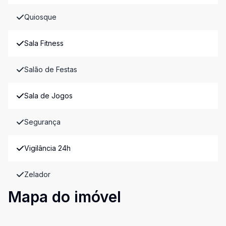
Quiosque
Sala Fitness
Salão de Festas
Sala de Jogos
Segurança
Vigilância 24h
Zelador
Mapa do imóvel