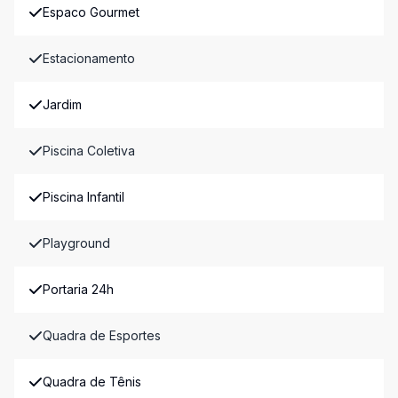
Espaco Gourmet
Estacionamento
Jardim
Piscina Coletiva
Piscina Infantil
Playground
Portaria 24h
Quadra de Esportes
Quadra de Tênis