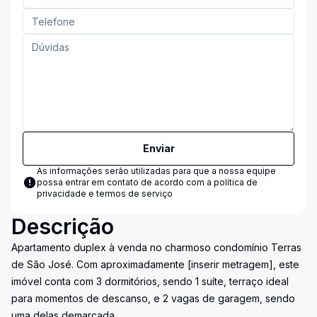
Enviar
As informações serão utilizadas para que a nossa equipe
possa entrar em contato de acordo com a
política de
privacidade e termos de serviço
Descrição
Apartamento duplex à venda no charmoso condomínio Terras
de São José. Com aproximadamente [inserir metragem], este
imóvel conta com 3 dormitórios, sendo 1 suíte, terraço ideal
para momentos de descanso, e 2 vagas de garagem, sendo
uma delas demarcada.