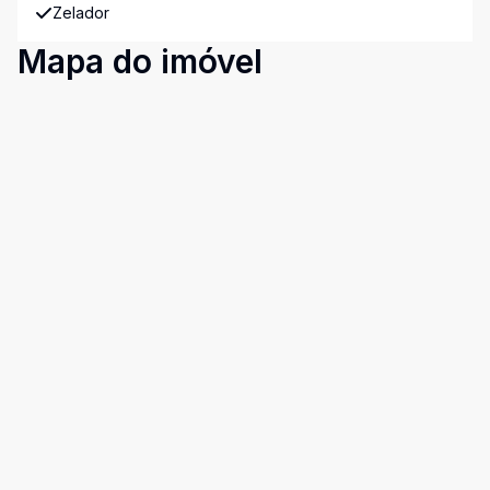
Zelador
Mapa do imóvel