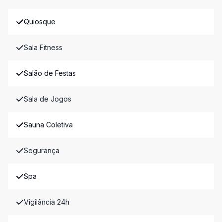
Quiosque
Sala Fitness
Salão de Festas
Sala de Jogos
Sauna Coletiva
Segurança
Spa
Vigilância 24h