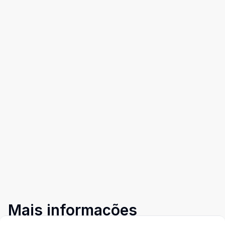
Mais informações