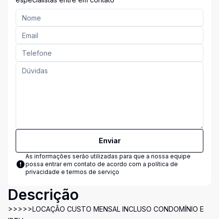
Enviar
As informações serão utilizadas para que a nossa equipe
possa entrar em contato de acordo com a
política de
privacidade e termos de serviço
Descrição
>>>>>LOCAÇÃO CUSTO MENSAL INCLUSO CONDOMÍNIO E