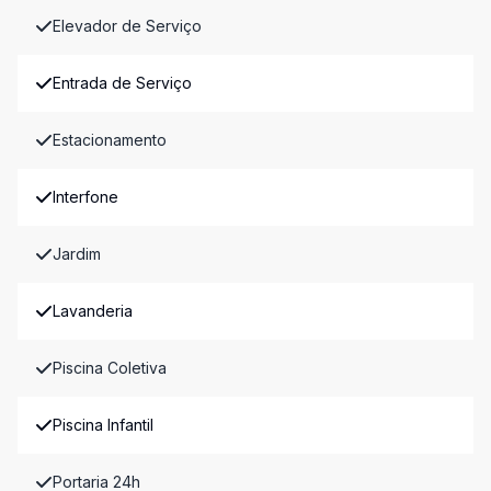
Elevador de Serviço
Entrada de Serviço
Estacionamento
Interfone
Jardim
Lavanderia
Piscina Coletiva
Piscina Infantil
Portaria 24h