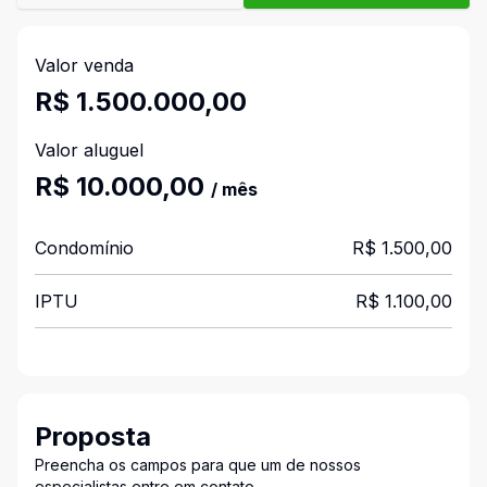
Valor venda
R$ 1.500.000,00
Valor aluguel
R$ 10.000,00
/ mês
Condomínio
R$ 1.500,00
IPTU
R$ 1.100,00
Proposta
Preencha os campos para que um de nossos
especialistas entre em contato