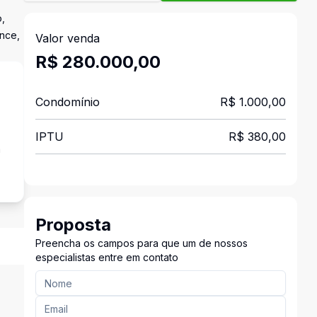
o,
ance,
Valor venda
R$ 280.000,00
Condomínio
R$ 1.000,00
IPTU
R$ 380,00
a
Proposta
Preencha os campos para que um de nossos
especialistas entre em contato