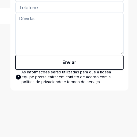
Enviar
As informações serão utilizadas para que a nossa
equipe possa entrar em contato de acordo com a
política de privacidade e termos de serviço