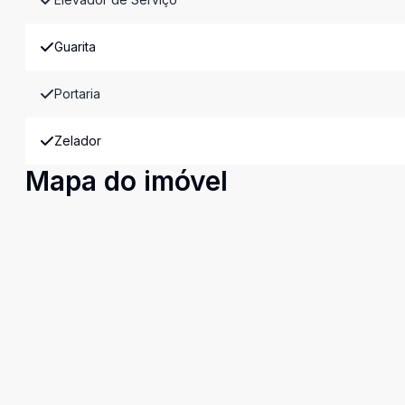
Guarita
Portaria
Zelador
Mapa do imóvel