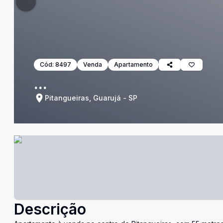
Cód:
8497
Venda
Apartamento
...
Pitangueiras, Guarujá - SP
Descrição