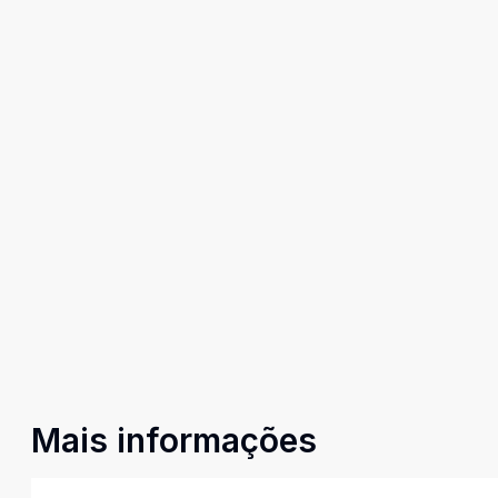
Mais informações