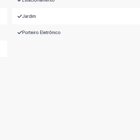
Jardim
Porteiro Eletrônico