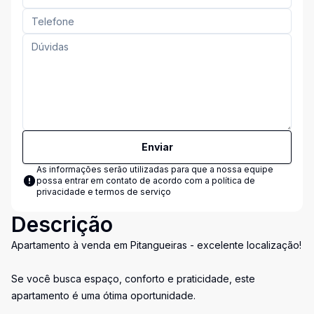
Enviar
As informações serão utilizadas para que a nossa equipe
possa entrar em contato de acordo com a
política de
privacidade e termos de serviço
Descrição
Apartamento à venda em Pitangueiras - excelente localização!
Se você busca espaço, conforto e praticidade, este
apartamento é uma ótima oportunidade.