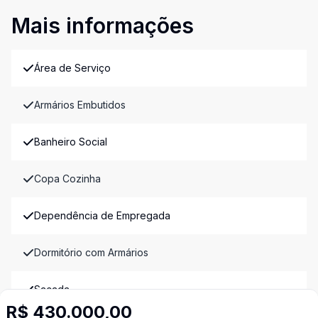
Mais informações
Área de Serviço
Armários Embutidos
Banheiro Social
Copa Cozinha
Dependência de Empregada
Dormitório com Armários
Sacada
R$ 430.000,00