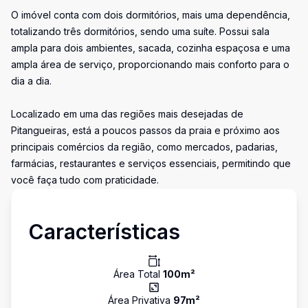
O imóvel conta com dois dormitórios, mais uma dependência,
totalizando três dormitórios, sendo uma suíte. Possui sala
ampla para dois ambientes, sacada, cozinha espaçosa e uma
ampla área de serviço, proporcionando mais conforto para o
dia a dia.
Localizado em uma das regiões mais desejadas de
Pitangueiras, está a poucos passos da praia e próximo aos
principais comércios da região, como mercados, padarias,
farmácias, restaurantes e serviços essenciais, permitindo que
você faça tudo com praticidade.
Características
Área Total
100
m²
Área Privativa
97
m²