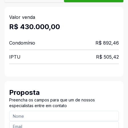
Valor venda
R$ 430.000,00
Condomínio
R$ 892,46
IPTU
R$ 505,42
Proposta
Preencha os campos para que um de nossos
especialistas entre em contato