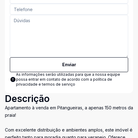
Enviar
As informações serão utilizadas para que a nossa equipe
possa entrar em contato de acordo com a
política de
privacidade e termos de serviço
Descrição
Apartamento à venda em Pitangueiras, a apenas 150 metros da
praia!
Com excelente distribuição e ambientes amplos, este imóvel é
perfeito tanto para moradia quanto para veraneio. Oferece