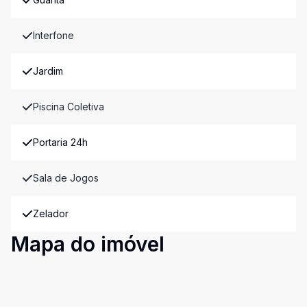
Interfone
Jardim
Piscina Coletiva
Portaria 24h
Sala de Jogos
Zelador
Mapa do imóvel