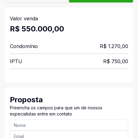
Valor venda
R$ 550.000,00
Condomínio
R$ 1.270,00
IPTU
R$ 750,00
Proposta
Preencha os campos para que um de nossos
especialistas entre em contato