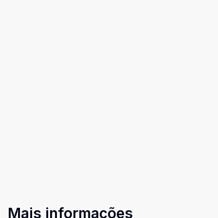
Mais informações