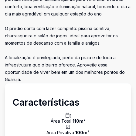
conforto, boa ventilação e iluminação natural, tornando o dia a
dia mais agradável em qualquer estação do ano.
O prédio conta com lazer completo: piscina coletiva,
churrasqueira e salão de jogos, ideal para aproveitar os
momentos de descanso com a família e amigos.
A localização é privilegiada, perto da praia e de toda a
infraestrutura que o bairro oferece. Aproveite essa
oportunidade de viver bem em um dos melhores pontos do
Guarujá.
Características
Área Total
110
m²
Área Privativa
100
m²