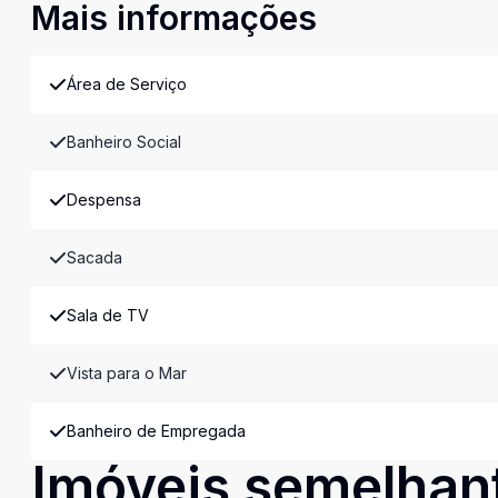
Mais informações
Área de Serviço
Banheiro Social
Despensa
Sacada
Sala de TV
Vista para o Mar
Banheiro de Empregada
Imóveis semelhan