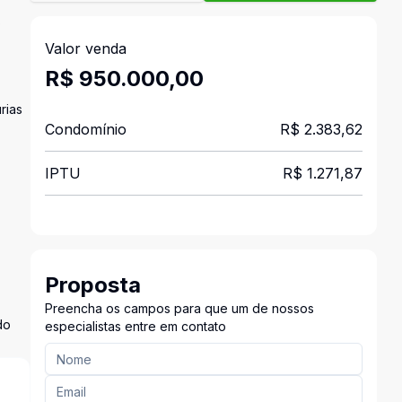
o
Valor venda
R$ 950.000,00
rias
Condomínio
R$ 2.383,62
IPTU
R$ 1.271,87
Proposta
Preencha os campos para que um de nossos
do
especialistas entre em contato