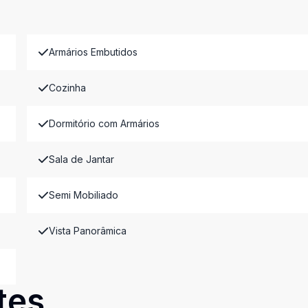
Armários Embutidos
Cozinha
Dormitório com Armários
Sala de Jantar
Semi Mobiliado
Vista Panorâmica
tes