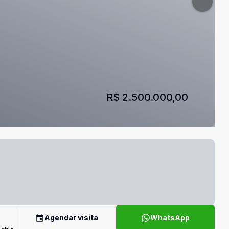
R$ 2.500.000,00
Agendar visita
WhatsApp