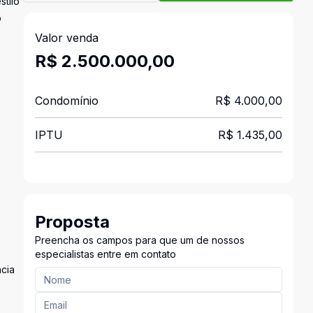
stilo
o
e
Valor venda
R$ 2.500.000,00
Condomínio
R$ 4.000,00
IPTU
R$ 1.435,00
Proposta
Preencha os campos para que um de nossos
especialistas entre em contato
ncia