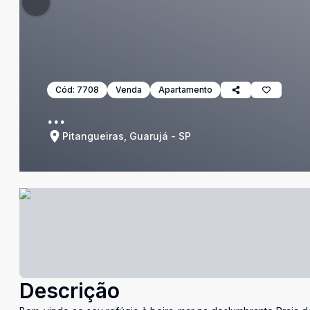
Cód:
7708
Venda
Apartamento
...
Pitangueiras, Guarujá - SP
Descrição