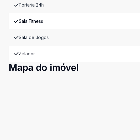
Portaria 24h
Sala Fitness
Sala de Jogos
Zelador
Mapa do imóvel