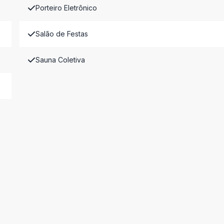
Porteiro Eletrônico
Salão de Festas
Sauna Coletiva