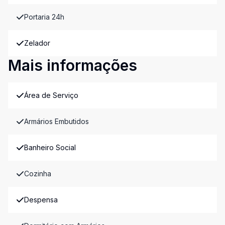
Portaria 24h
Zelador
Mais informações
Área de Serviço
Armários Embutidos
Banheiro Social
Cozinha
Despensa