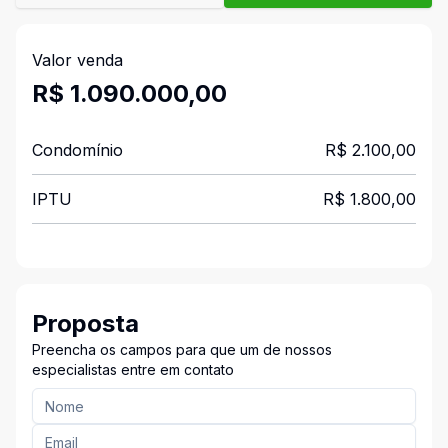
Valor venda
R$ 1.090.000,00
Condomínio
R$ 2.100,00
IPTU
R$ 1.800,00
Proposta
Preencha os campos para que um de nossos
especialistas entre em contato