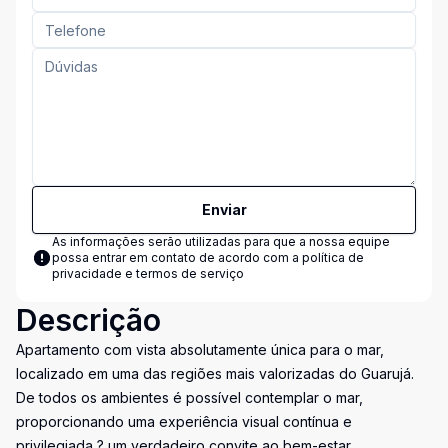
Enviar
As informações serão utilizadas para que a nossa equipe
possa entrar em contato de acordo com a
política de
privacidade e termos de serviço
Descrição
Apartamento com vista absolutamente única para o mar,
localizado em uma das regiões mais valorizadas do Guarujá.
De todos os ambientes é possível contemplar o mar,
proporcionando uma experiência visual contínua e
privilegiada ? um verdadeiro convite ao bem-estar.