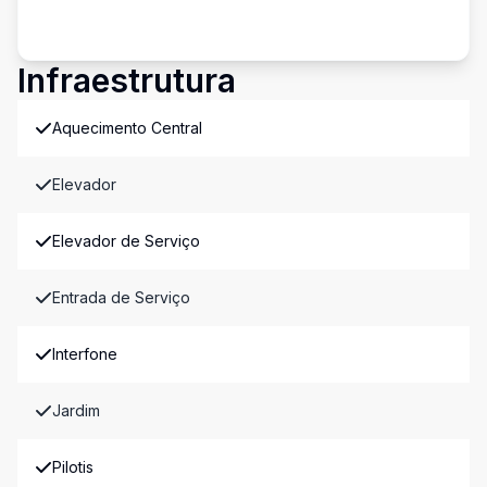
Infraestrutura
Aquecimento Central
Elevador
Elevador de Serviço
Entrada de Serviço
Interfone
Jardim
Pilotis