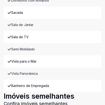
Dormitório com Armários
Sacada
Sala de Jantar
Sala de TV
Semi Mobiliado
Vista para o Mar
Vista Panorâmica
Banheiro de Empregada
Imóveis semelhantes
Confira imóveis semelhantes