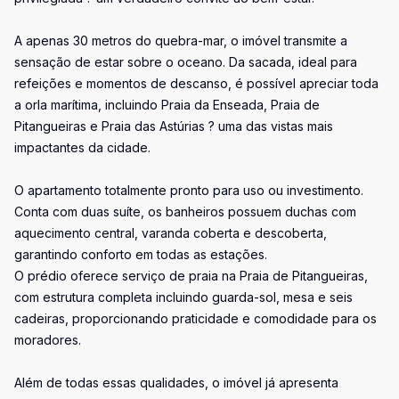
A apenas 30 metros do quebra-mar, o imóvel transmite a
sensação de estar sobre o oceano. Da sacada, ideal para
refeições e momentos de descanso, é possível apreciar toda
a orla marítima, incluindo Praia da Enseada, Praia de
Pitangueiras e Praia das Astúrias ? uma das vistas mais
impactantes da cidade.
O apartamento totalmente pronto para uso ou investimento.
Conta com duas suíte, os banheiros possuem duchas com
aquecimento central, varanda coberta e descoberta,
garantindo conforto em todas as estações.
O prédio oferece serviço de praia na Praia de Pitangueiras,
com estrutura completa incluindo guarda-sol, mesa e seis
cadeiras, proporcionando praticidade e comodidade para os
moradores.
Além de todas essas qualidades, o imóvel já apresenta