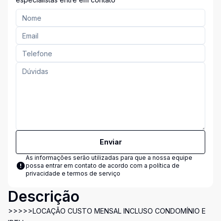
Enviar
As informações serão utilizadas para que a nossa equipe
possa entrar em contato de acordo com a
política de
privacidade e termos de serviço
Descrição
>>>>>LOCAÇÃO CUSTO MENSAL INCLUSO CONDOMÍNIO E