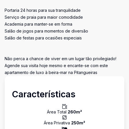
Portaria 24 horas para sua tranquilidade
Serviço de praia para maior comodidade
Academia para manter-se em forma
Salão de jogos para momentos de diversão
Salão de festas para ocasiões especiais
Não perca a chance de viver em um lugar tão privilegiado!
Agende sua visita hoje mesmo e encante-se com este
apartamento de luxo à beira-mar na Pitangueiras
Características
Área Total
260
m²
Área Privativa
250
m²