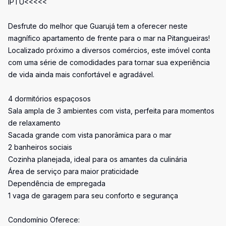
IPTU<<<<<
Desfrute do melhor que Guarujá tem a oferecer neste
magnífico apartamento de frente para o mar na Pitangueiras!
Localizado próximo a diversos comércios, este imóvel conta
com uma série de comodidades para tornar sua experiência
de vida ainda mais confortável e agradável.
4 dormitórios espaçosos
Sala ampla de 3 ambientes com vista, perfeita para momentos
de relaxamento
Sacada grande com vista panorâmica para o mar
2 banheiros sociais
Cozinha planejada, ideal para os amantes da culinária
Área de serviço para maior praticidade
Dependência de empregada
1 vaga de garagem para seu conforto e segurança
Condomínio Oferece: