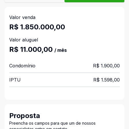
Valor venda
R$ 1.850.000,00
Valor aluguel
R$ 11.000,00
/ mês
Condomínio
R$ 1.900,00
IPTU
R$ 1.598,00
Proposta
Preencha os campos para que um de nossos
especialistas entre em contato