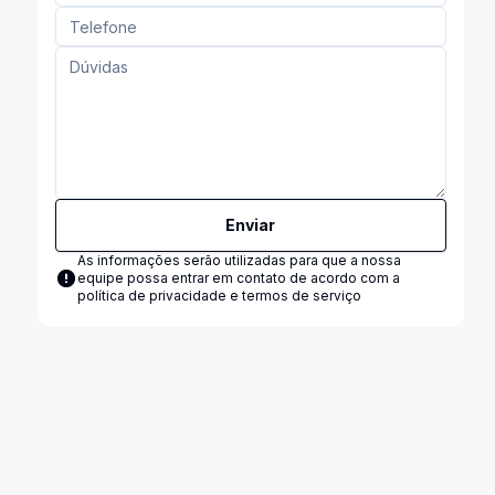
Enviar
As informações serão utilizadas para que a nossa
equipe possa entrar em contato de acordo com a
política de privacidade e termos de serviço