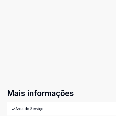
Mais informações
Área de Serviço