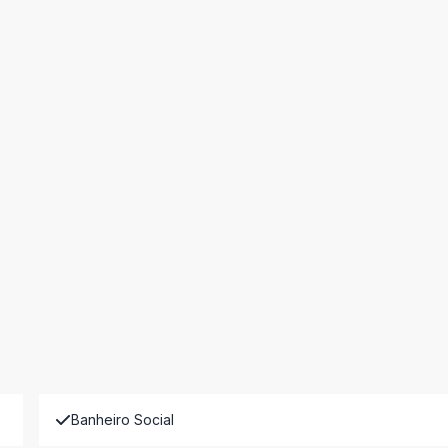
Banheiro Social