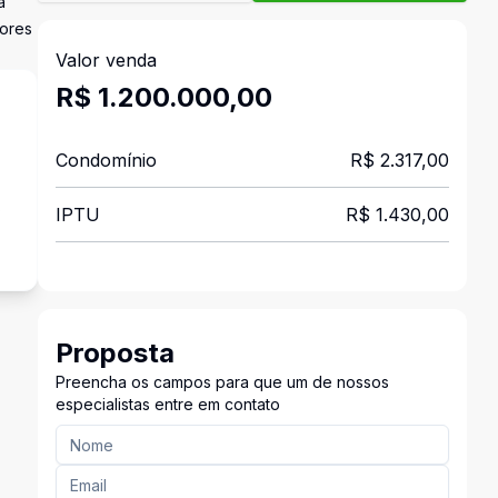
a
dores
Valor venda
R$ 1.200.000,00
Condomínio
R$ 2.317,00
s
IPTU
R$ 1.430,00
Proposta
Preencha os campos para que um de nossos
especialistas entre em contato