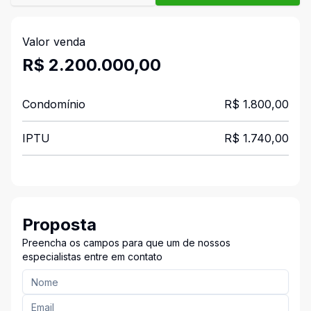
Valor venda
R$ 2.200.000,00
Condomínio
R$ 1.800,00
IPTU
R$ 1.740,00
Proposta
Preencha os campos para que um de nossos
especialistas entre em contato