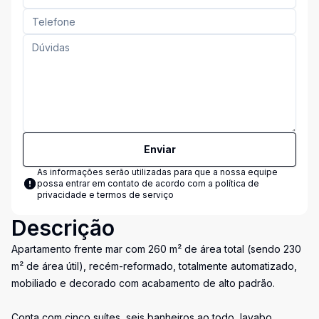
Enviar
As informações serão utilizadas para que a nossa equipe
possa entrar em contato de acordo com a
política de
privacidade e termos de serviço
Descrição
Apartamento frente mar com 260 m² de área total (sendo 230
m² de área útil), recém-reformado, totalmente automatizado,
mobiliado e decorado com acabamento de alto padrão.
Conta com cinco suítes, seis banheiros ao todo, lavabo,