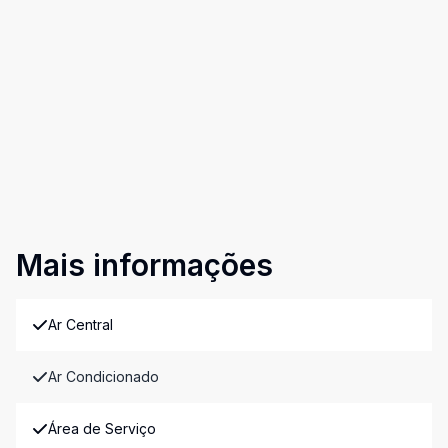
Mais informações
Ar Central
Ar Condicionado
Área de Serviço