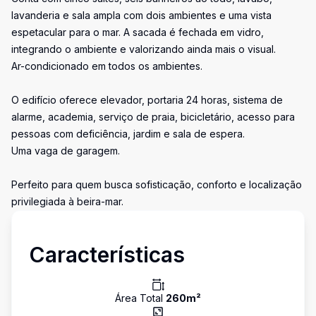
lavanderia e sala ampla com dois ambientes e uma vista
espetacular para o mar. A sacada é fechada em vidro,
integrando o ambiente e valorizando ainda mais o visual.
Ar-condicionado em todos os ambientes.
O edifício oferece elevador, portaria 24 horas, sistema de
alarme, academia, serviço de praia, bicicletário, acesso para
pessoas com deficiência, jardim e sala de espera.
Uma vaga de garagem.
Perfeito para quem busca sofisticação, conforto e localização
privilegiada à beira-mar.
Características
Área Total
260
m²