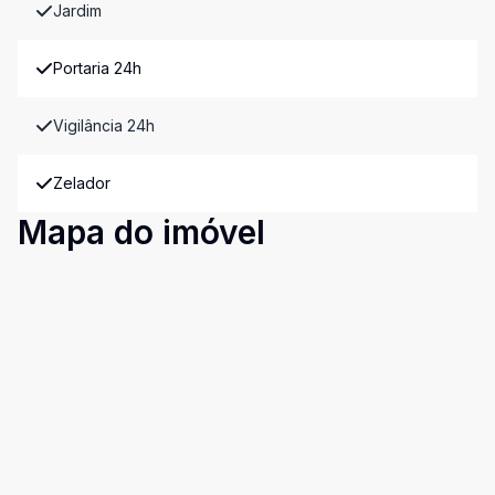
Jardim
Portaria 24h
Vigilância 24h
Zelador
Mapa do imóvel