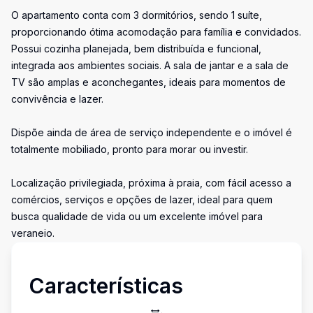
O apartamento conta com 3 dormitórios, sendo 1 suíte,
proporcionando ótima acomodação para família e convidados.
Possui cozinha planejada, bem distribuída e funcional,
integrada aos ambientes sociais. A sala de jantar e a sala de
TV são amplas e aconchegantes, ideais para momentos de
convivência e lazer.
Dispõe ainda de área de serviço independente e o imóvel é
totalmente mobiliado, pronto para morar ou investir.
Localização privilegiada, próxima à praia, com fácil acesso a
comércios, serviços e opções de lazer, ideal para quem
busca qualidade de vida ou um excelente imóvel para
veraneio.
Características