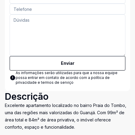
Enviar
As informações serão utilizadas para que a nossa equipe
possa entrar em contato de acordo com a
política de
privacidade e termos de serviço
Descrição
Excelente apartamento localizado no bairro Praia do Tombo,
uma das regiões mais valorizadas do Guarujá. Com 99m² de
área total e 84m² de área privativa, o imóvel oferece
conforto, espaço e funcionalidade.