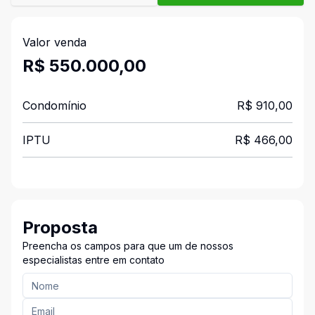
Valor venda
R$ 550.000,00
Condomínio
R$ 910,00
IPTU
R$ 466,00
Proposta
Preencha os campos para que um de nossos
especialistas entre em contato