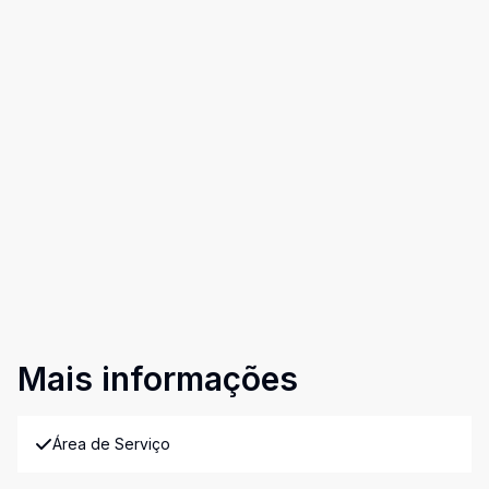
Mais informações
Área de Serviço