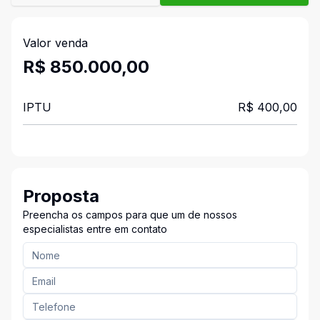
Valor venda
R$ 850.000,00
IPTU
R$ 400,00
Proposta
Preencha os campos para que um de nossos
especialistas entre em contato