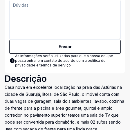
Enviar
As informações serão utilizadas para que a nossa equipe
possa entrar em contato de acordo com a
política de
privacidade e termos de serviço
Descrição
Casa nova em excelente localização na praia das Astúrias na
cidade de Guarujá, litoral de São Paulo, o imóvel conta com
duas vagas de garagem, sala dois ambientes, lavabo, cozinha
de frente para a piscina e área gourmet, quintal e amplo
corredor; no pavimento superior temos uma sala de Tv que
pode ser convertida para dormitório, e mais 02 suítes sendo
uma com sacada de frente para uma linda praça.