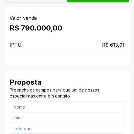
Valor venda
R$ 790.000,00
IPTU
R$ 613,01
Proposta
Preencha os campos para que um de nossos
especialistas entre em contato