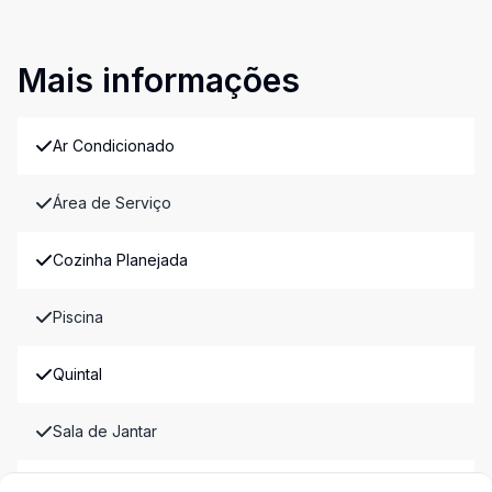
Mais informações
Ar Condicionado
Área de Serviço
Cozinha Planejada
Piscina
Quintal
Sala de Jantar
Sala de TV