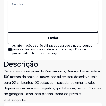
Enviar
As informações serão utilizadas para que a nossa equipe
possa entrar em contato de acordo com a
política de
privacidade e termos de serviço
Descrição
Casa à venda na praia do Pernambuco, Guarujá. Localizada á
100 metros da praia, o imóvel possui em seu descritivo, sala
para 02 ambientes, 03 suítes com sacada, cozinha, lavabo,
dependência para empregados, quintal espaçoso e 04 vagas
de garagem. Lazer com piscina, forno de pizza e
churrasqueira.