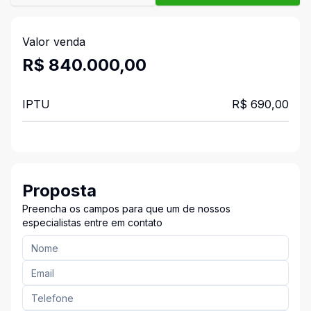
Valor venda
R$ 840.000,00
IPTU
R$ 690,00
Proposta
Preencha os campos para que um de nossos
especialistas entre em contato