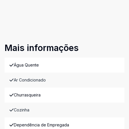
Mais informações
Água Quente
Ar Condicionado
Churrasqueira
Cozinha
Dependência de Empregada