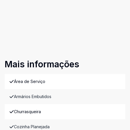
Mais informações
Área de Serviço
Armários Embutidos
Churrasqueira
Cozinha Planejada