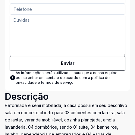
Enviar
As informações serão utilizadas para que a nossa equipe
possa entrar em contato de acordo com a
política de
privacidade e termos de serviço
Descrição
Reformada e semi mobiliada, a casa possui em seu descritivo
sala em conceito aberto para 03 ambientes com lareira, sala
de jantar, varanda mobiliável, cozinha planejada, ampla
lavanderia, 04 dormitórios, sendo 01 suíte, 04 banheiros,
lavabo, dependência de empregados e 04 vagas de