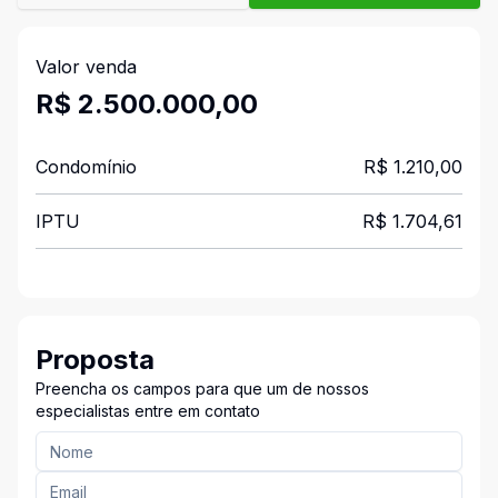
Valor venda
R$ 2.500.000,00
Condomínio
R$ 1.210,00
IPTU
R$ 1.704,61
Proposta
Preencha os campos para que um de nossos
especialistas entre em contato