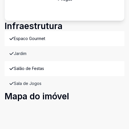
Infraestrutura
Espaco Gourmet
Jardim
Salão de Festas
Sala de Jogos
Mapa do imóvel