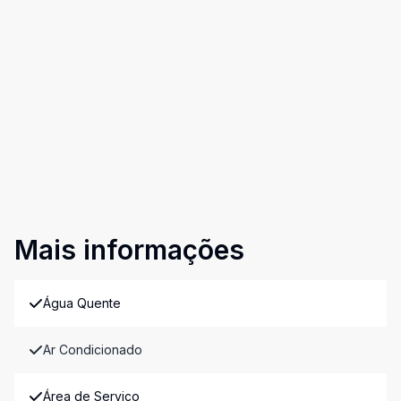
Mais informações
Água Quente
Ar Condicionado
Área de Serviço