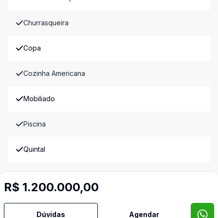
Churrasqueira
Copa
Cozinha Americana
Mobiliado
Piscina
Quintal
Sacada
R$ 1.200.000,00
Sala de Jantar
Dúvidas
Agendar