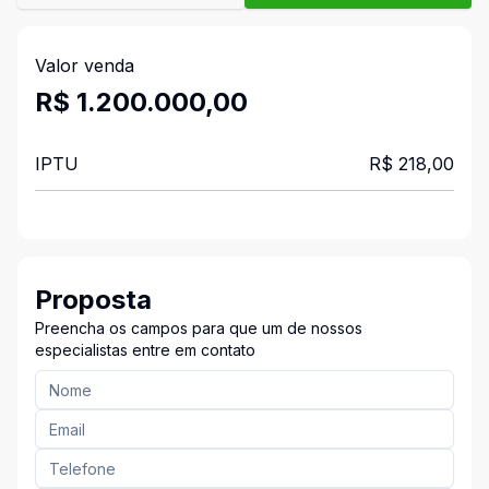
Valor venda
R$ 1.200.000,00
IPTU
R$ 218,00
Proposta
Preencha os campos para que um de nossos
especialistas entre em contato