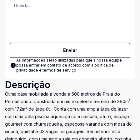
Enviar
As informações serão utilizadas para que a nossa equipe
possa entrar em contato de acordo com a
política de
privacidade e termos de serviço
Descrição
Ótima casa mobiliada a venda a 500 metros da Praia do
Pernambuco. Construída em um excelente terreno de 360m²
com 172m² de área útil. Conta com uma ampla área de lazer
com uma bela piscina aquecida com cascata, ofurô, espaço
gourmet com churrasqueira, espaçosa varanda com mesa de
sinuca, quintal e 03 vagas na garagem. Seu interior está
distribuído, com uma ampla sala em conceito aberto, cozinha