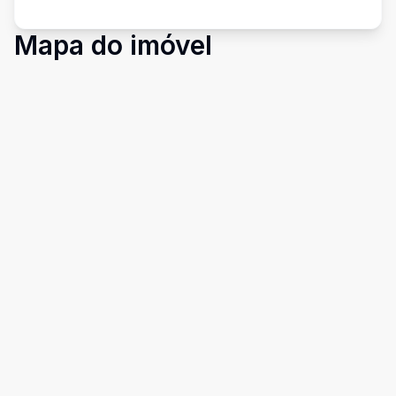
Mapa do imóvel