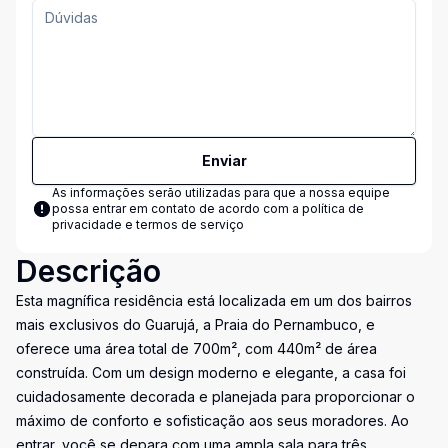
Enviar
As informações serão utilizadas para que a nossa equipe
possa entrar em contato de acordo com a
política de
privacidade e termos de serviço
Descrição
Esta magnífica residência está localizada em um dos bairros
mais exclusivos do Guarujá, a Praia do Pernambuco, e
oferece uma área total de 700m², com 440m² de área
construída. Com um design moderno e elegante, a casa foi
cuidadosamente decorada e planejada para proporcionar o
máximo de conforto e sofisticação aos seus moradores. Ao
entrar, você se depara com uma ampla sala para três