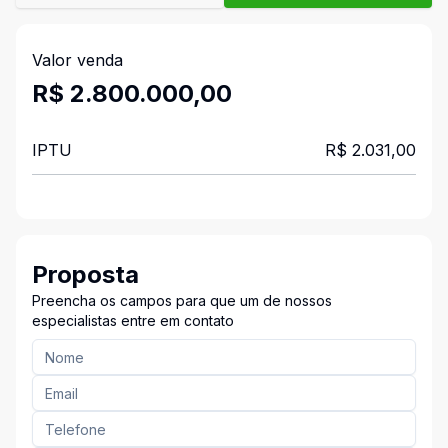
Valor venda
R$ 2.800.000,00
IPTU
R$ 2.031,00
Proposta
Preencha os campos para que um de nossos
especialistas entre em contato