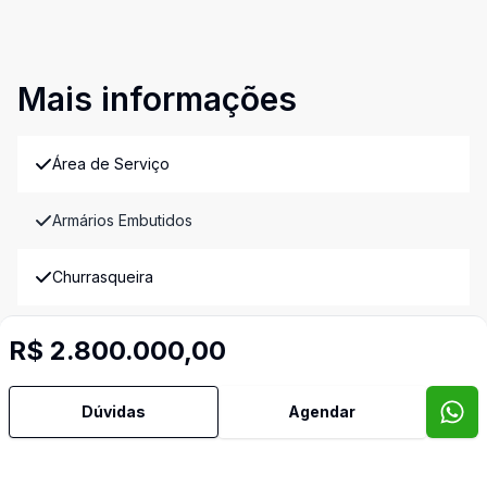
Mais informações
Área de Serviço
Armários Embutidos
Churrasqueira
Cozinha
R$ 2.800.000,00
Despensa
Dúvidas
Agendar
Edícula