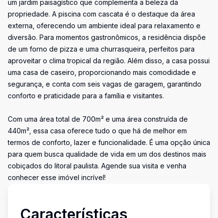
um jardim paisagístico que complementa a beleza da
propriedade. A piscina com cascata é o destaque da área
externa, oferecendo um ambiente ideal para relaxamento e
diversão. Para momentos gastronômicos, a residência dispõe
de um forno de pizza e uma churrasqueira, perfeitos para
aproveitar o clima tropical da região. Além disso, a casa possui
uma casa de caseiro, proporcionando mais comodidade e
segurança, e conta com seis vagas de garagem, garantindo
conforto e praticidade para a família e visitantes.
Com uma área total de 700m² e uma área construída de
440m², essa casa oferece tudo o que há de melhor em
termos de conforto, lazer e funcionalidade. É uma opção única
para quem busca qualidade de vida em um dos destinos mais
cobiçados do litoral paulista. Agende sua visita e venha
conhecer esse imóvel incrível!
Características