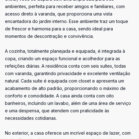
ambientes, perfeita para receber amigos e familiares, com
acesso direto à varanda, que proporciona uma vista
encantadora do jardim interno. Esse ambiente traz um toque
de frescor e harmonia para a casa, sendo ideal para
momentos de descontração e convivência.
A cozinha, totalmente planejada e equipada, é integrada à
copa, criando um espaço funcional e acolhedor para as
refeições diárias. A residência conta com seis suítes, todas
com varanda, garantindo privacidade e excelente ventilação
natural. Cada suíte é equipada com closet e apresenta um
acabamento de alto padrão, proporcionando o máximo de
conforto e comodidade. A casa ainda conta com oito
banheiros, incluindo um lavabo, além de uma área de serviço
e uma despensa, que atendem com praticidade às
necessidades cotidianas.
No exterior, a casa oferece um incrível espaço de lazer, com