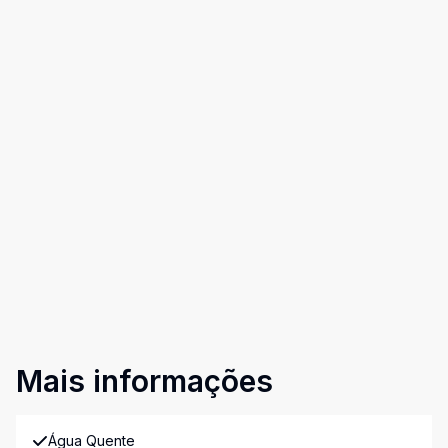
Mais informações
Água Quente