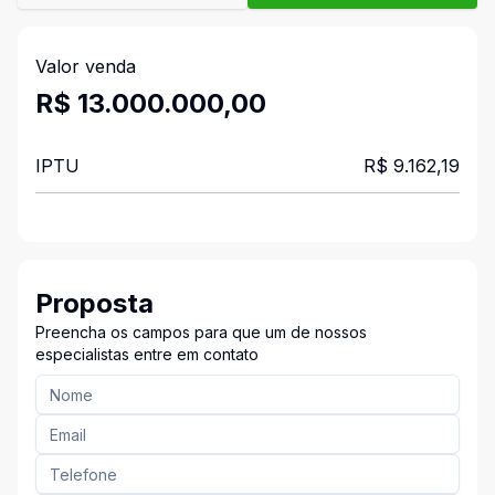
Valor venda
R$ 13.000.000,00
IPTU
R$ 9.162,19
Proposta
Preencha os campos para que um de nossos
especialistas entre em contato