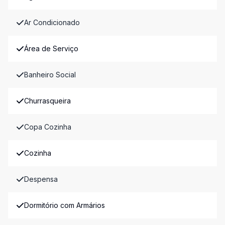
Ar Condicionado
Área de Serviço
Banheiro Social
Churrasqueira
Copa Cozinha
Cozinha
Despensa
Dormitório com Armários