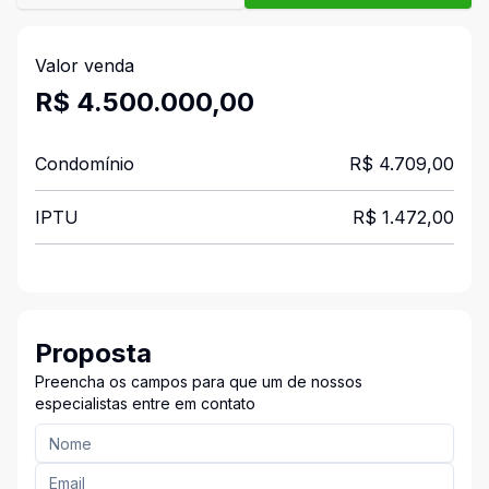
Valor venda
R$ 4.500.000,00
Condomínio
R$ 4.709,00
IPTU
R$ 1.472,00
Proposta
Preencha os campos para que um de nossos
especialistas entre em contato