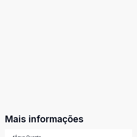
Mais informações