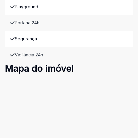
Playground
Portaria 24h
Segurança
Vigilância 24h
Mapa do imóvel