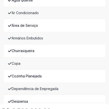
Água Quente
Ar Condicionado
Área de Serviço
Armários Embutidos
Churrasqueira
Copa
Cozinha Planejada
Dependência de Empregada
Despensa