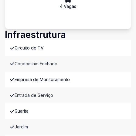
4
Vaga
s
Infraestrutura
Circuito de TV
Condomínio Fechado
Empresa de Monitoramento
Entrada de Serviço
Guarita
Jardim