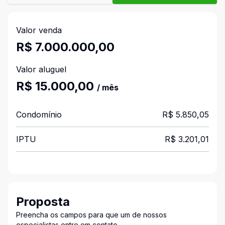
Valor venda
R$ 7.000.000,00
Valor aluguel
R$ 15.000,00
/ mês
Condomínio
R$ 5.850,05
IPTU
R$ 3.201,01
Proposta
Preencha os campos para que um de nossos
especialistas entre em contato