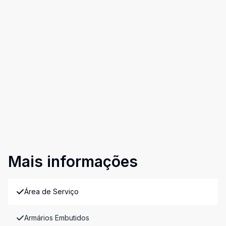
Mais informações
Área de Serviço
Armários Embutidos