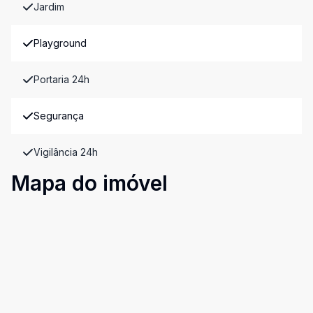
Jardim
Playground
Portaria 24h
Segurança
Vigilância 24h
Mapa do imóvel