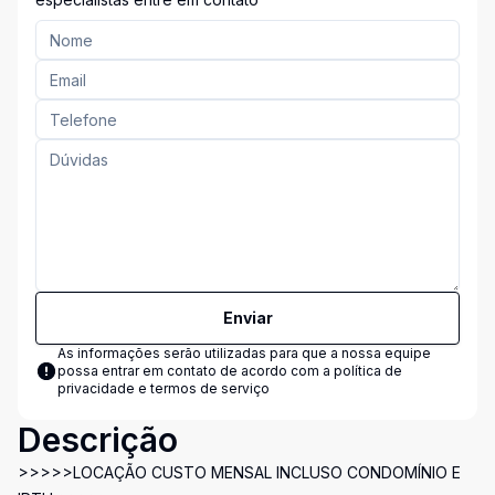
Enviar
As informações serão utilizadas para que a nossa equipe
possa entrar em contato de acordo com a
política de
privacidade e termos de serviço
Descrição
>>>>>LOCAÇÃO CUSTO MENSAL INCLUSO CONDOMÍNIO E