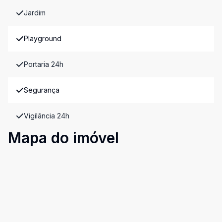
Jardim
Playground
Portaria 24h
Segurança
Vigilância 24h
Mapa do imóvel