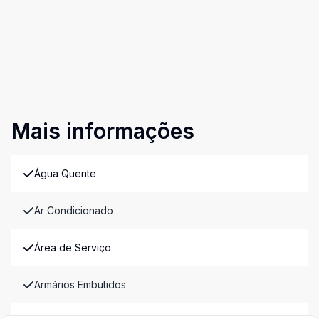
Mais informações
Água Quente
Ar Condicionado
Área de Serviço
Armários Embutidos