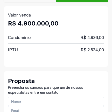
Valor venda
R$ 4.900.000,00
Condomínio
R$ 4.936,00
IPTU
R$ 2.524,00
Proposta
Preencha os campos para que um de nossos
especialistas entre em contato