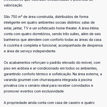
valorização.
São 750 m² de área construída, distribuídos de forma
inteligente em quatro ambientes sociais distintos: salas de
estar, jantar, TV e um sofisticado home theater. A área íntima
conta com quatro dormitórios, sendo três suítes, além de seis
banheiros que atendem com conforto todas as áreas da casa.
A cozinha é completa e funcional, acompanhada de despensa
e área de serviço independente.
Os acabamentos reforçam o padrão elevado do imóvel, com
piso em ardósia e ar-condicionado em todos os ambientes,
garantindo conforto térmico e sofisticação. Na área externa, a
varanda gourmet com churrasqueira integrada à piscina
privativa cria o cenário ideal para receber convidados e
promover eventos com exclusividade.
A propriedade ainda conta com casa de caseiro e quatro