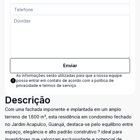
Enviar
As informações serão utilizadas para que a nossa equipe
possa entrar em contato de acordo com a
política de
privacidade e termos de serviço
Descrição
Com uma fachada imponente e implantada em um amplo
terreno de 1.600 m², esta residência em condomínio fechado
no Jardim Acapulco, Guarujá, destaca-se pelo equilíbrio entre
espaço, elegância e alto padrão construtivo ? ideal para
investidores que valorizam exclusividade e potencial de