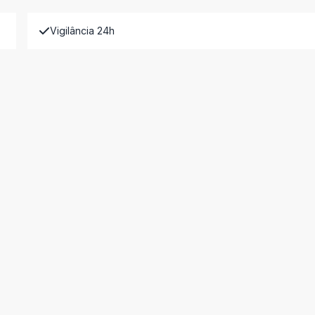
Vigilância 24h