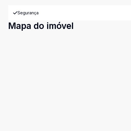
Segurança
Mapa do imóvel