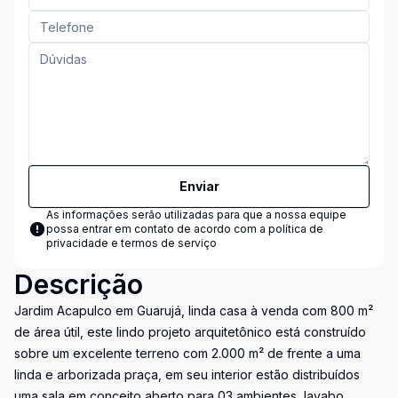
Enviar
As informações serão utilizadas para que a nossa equipe
possa entrar em contato de acordo com a
política de
privacidade e termos de serviço
Descrição
Jardim Acapulco em Guarujá, linda casa à venda com 800 m²
de área útil, este lindo projeto arquitetônico está construído
sobre um excelente terreno com 2.000 m² de frente a uma
linda e arborizada praça, em seu interior estão distribuídos
uma sala em conceito aberto para 03 ambientes, lavabo,