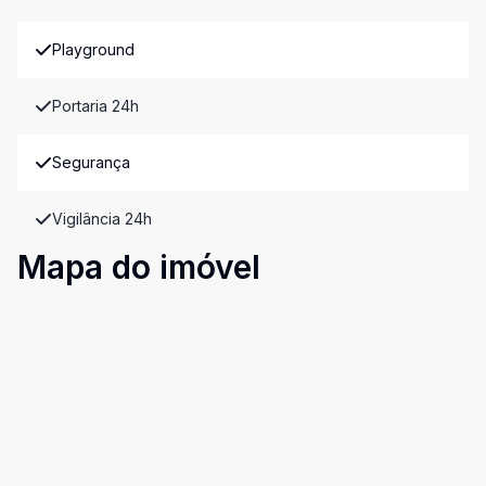
Playground
Portaria 24h
Segurança
Vigilância 24h
Mapa do imóvel