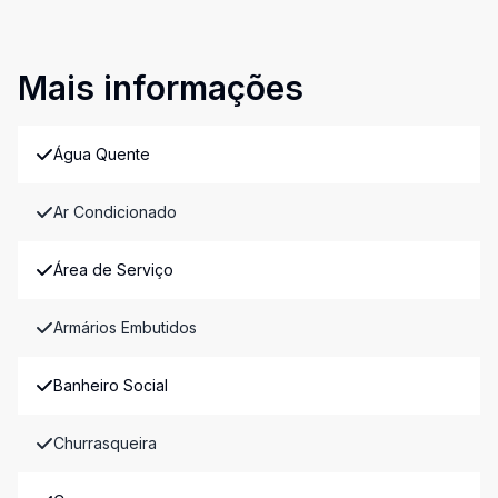
Mais informações
Água Quente
Ar Condicionado
Área de Serviço
Armários Embutidos
Banheiro Social
Churrasqueira