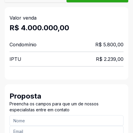
Valor venda
R$ 4.000.000,00
Condomínio
R$ 5.800,00
IPTU
R$ 2.239,00
Proposta
Preencha os campos para que um de nossos
especialistas entre em contato