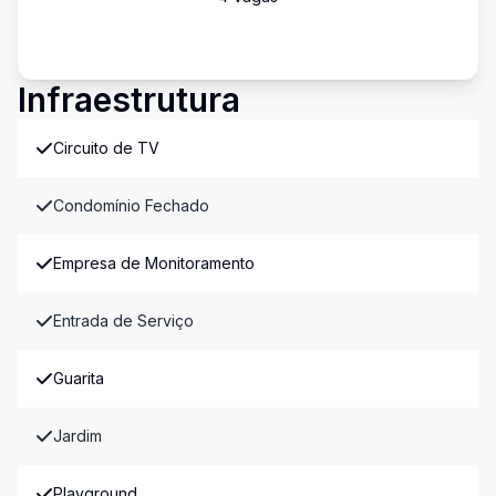
Infraestrutura
Circuito de TV
Condomínio Fechado
Empresa de Monitoramento
Entrada de Serviço
Guarita
Jardim
Playground