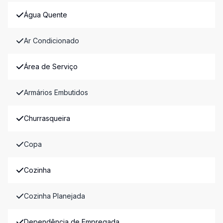
Água Quente
Ar Condicionado
Área de Serviço
Armários Embutidos
Churrasqueira
Copa
Cozinha
Cozinha Planejada
Dependência de Empregada