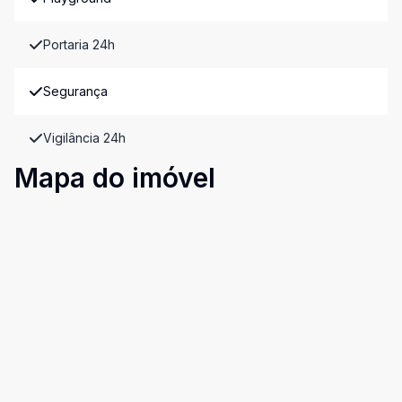
Portaria 24h
Segurança
Vigilância 24h
Mapa do imóvel