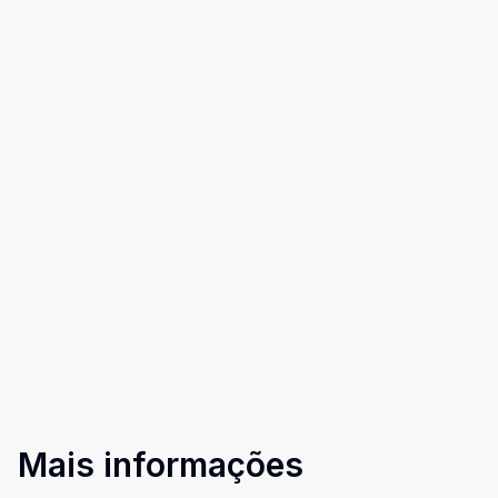
Mais informações