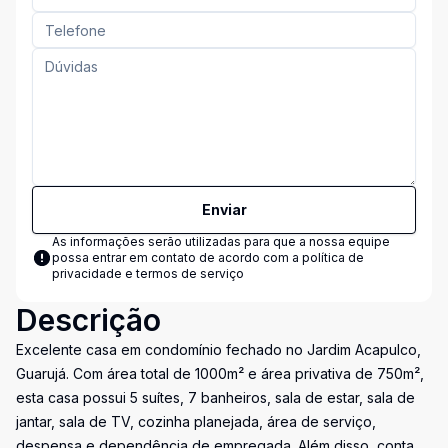
Enviar
As informações serão utilizadas para que a nossa equipe
possa entrar em contato de acordo com a
política de
privacidade e termos de serviço
Descrição
Excelente casa em condomínio fechado no Jardim Acapulco,
Guarujá. Com área total de 1000m² e área privativa de 750m²,
esta casa possui 5 suítes, 7 banheiros, sala de estar, sala de
jantar, sala de TV, cozinha planejada, área de serviço,
despensa e dependência de empregada. Além disso, conta