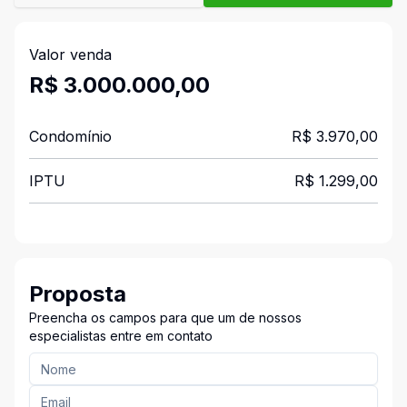
Valor venda
R$ 3.000.000,00
Condomínio
R$ 3.970,00
IPTU
R$ 1.299,00
Proposta
Preencha os campos para que um de nossos
especialistas entre em contato