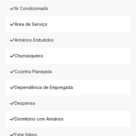
Ar Condicionado
Área de Serviço
Armários Embutidos
Churrasqueira
Cozinha Planejada
Dependência de Empregada
Despensa
Dormitório com Armários
Estar Íntimo