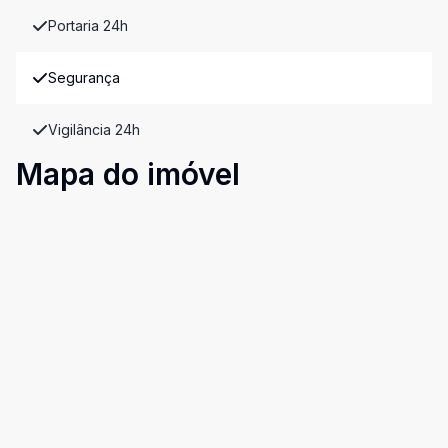
Portaria 24h
Segurança
Vigilância 24h
Mapa do imóvel