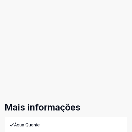
Mais informações
Água Quente