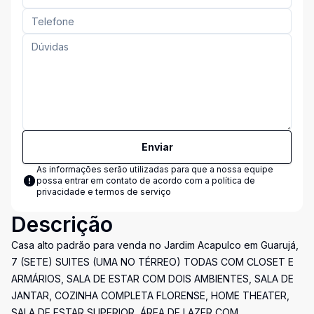
Enviar
As informações serão utilizadas para que a nossa equipe
possa entrar em contato de acordo com a
política de
privacidade e termos de serviço
Descrição
Casa alto padrão para venda no Jardim Acapulco em Guarujá,
7 (SETE) SUITES (UMA NO TÉRREO) TODAS COM CLOSET E
ARMÁRIOS, SALA DE ESTAR COM DOIS AMBIENTES, SALA DE
JANTAR, COZINHA COMPLETA FLORENSE, HOME THEATER,
SALA DE ESTAR SUPERIOR, ÁREA DE LAZER COM