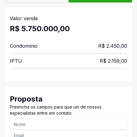
Valor venda
R$ 5.750.000,00
Condomínio
R$ 2.450,00
IPTU
R$ 2.159,00
Proposta
Preencha os campos para que um de nossos
especialistas entre em contato