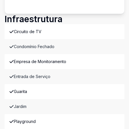
Infraestrutura
Circuito de TV
Condomínio Fechado
Empresa de Monitoramento
Entrada de Serviço
Guarita
Jardim
Playground