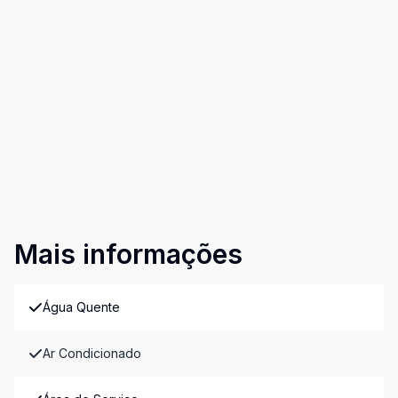
Mais informações
Água Quente
Ar Condicionado