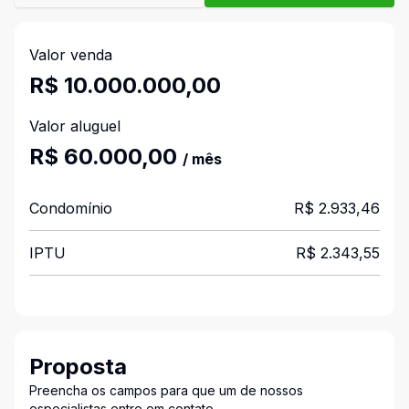
Valor venda
R$ 10.000.000,00
Valor aluguel
R$ 60.000,00
/ mês
Condomínio
R$ 2.933,46
IPTU
R$ 2.343,55
Proposta
Preencha os campos para que um de nossos
especialistas entre em contato