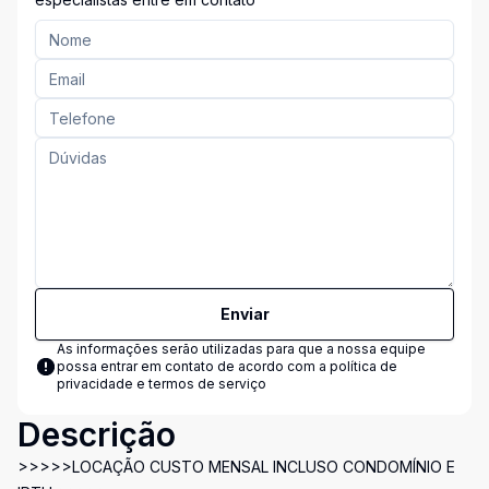
Enviar
As informações serão utilizadas para que a nossa equipe
possa entrar em contato de acordo com a
política de
privacidade e termos de serviço
Descrição
>>>>>LOCAÇÃO CUSTO MENSAL INCLUSO CONDOMÍNIO E