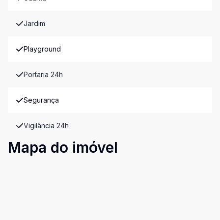
Jardim
Playground
Portaria 24h
Segurança
Vigilância 24h
Mapa do imóvel