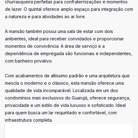
churrasqueira perfeitas para confraternizações e momentos
de lazer. O quintal oferece amplo espaço para integração com
a natureza e para atividades ao ar livre.
A mansão também possui uma sala de estar com dois
ambientes, ideal para receber convidados e proporcionar
momentos de convivência. A área de serviço e a
dependência de empregada são funcionais e independentes,
com banheiro privativo.
Com acabamentos de altíssimo padrão e uma arquitetura que
mescla o moderno e o clássico, esta mansão oferece uma
qualidade de vida incomparável. Localizada em um dos
condomínios mais exclusivos do Guarujá, oferece segurança,
privacidade e um estilo de vida luxuoso e sofisticado. Ideal
para quem busca um lar requintado e confortável, com
infraestrutura completa.