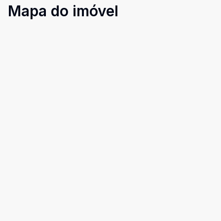
Mapa do imóvel