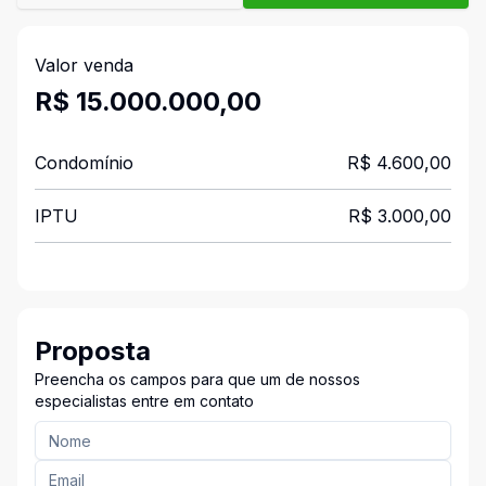
Valor venda
R$ 15.000.000,00
Condomínio
R$ 4.600,00
IPTU
R$ 3.000,00
Proposta
Preencha os campos para que um de nossos
especialistas entre em contato