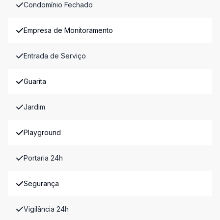
Condomínio Fechado
Empresa de Monitoramento
Entrada de Serviço
Guarita
Jardim
Playground
Portaria 24h
Segurança
Vigilância 24h