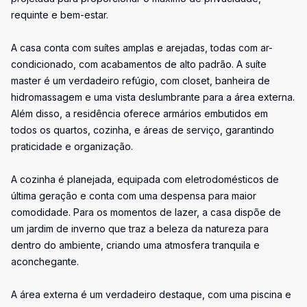
requinte e bem-estar.
A casa conta com suítes amplas e arejadas, todas com ar-
condicionado, com acabamentos de alto padrão. A suíte
master é um verdadeiro refúgio, com closet, banheira de
hidromassagem e uma vista deslumbrante para a área externa.
Além disso, a residência oferece armários embutidos em
todos os quartos, cozinha, e áreas de serviço, garantindo
praticidade e organização.
A cozinha é planejada, equipada com eletrodomésticos de
última geração e conta com uma despensa para maior
comodidade. Para os momentos de lazer, a casa dispõe de
um jardim de inverno que traz a beleza da natureza para
dentro do ambiente, criando uma atmosfera tranquila e
aconchegante.
A área externa é um verdadeiro destaque, com uma piscina e