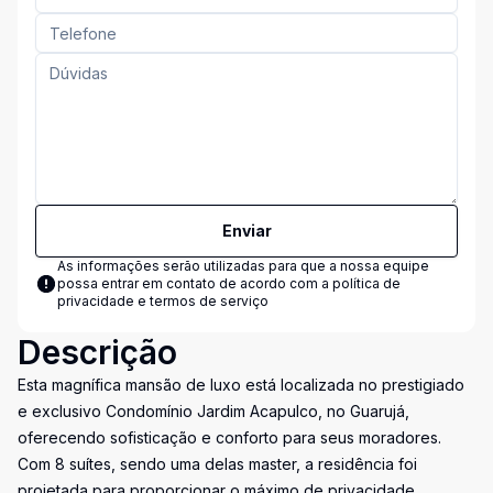
Enviar
As informações serão utilizadas para que a nossa equipe
possa entrar em contato de acordo com a
política de
privacidade e termos de serviço
Descrição
Esta magnífica mansão de luxo está localizada no prestigiado
e exclusivo Condomínio Jardim Acapulco, no Guarujá,
oferecendo sofisticação e conforto para seus moradores.
Com 8 suítes, sendo uma delas master, a residência foi
projetada para proporcionar o máximo de privacidade,