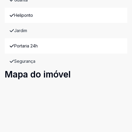
Heliponto
Jardim
Portaria 24h
Segurança
Mapa do imóvel