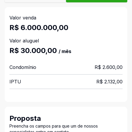
Valor venda
R$ 6.000.000,00
Valor aluguel
R$ 30.000,00
/ mês
Condomínio
R$ 2.600,00
IPTU
R$ 2.132,00
Proposta
Preencha os campos para que um de nossos
especialistas entre em contato