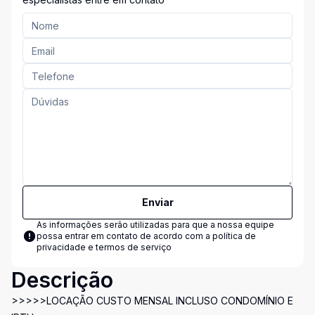
Enviar
As informações serão utilizadas para que a nossa equipe
possa entrar em contato de acordo com a
política de
privacidade e termos de serviço
Descrição
>>>>>LOCAÇÃO CUSTO MENSAL INCLUSO CONDOMÍNIO E