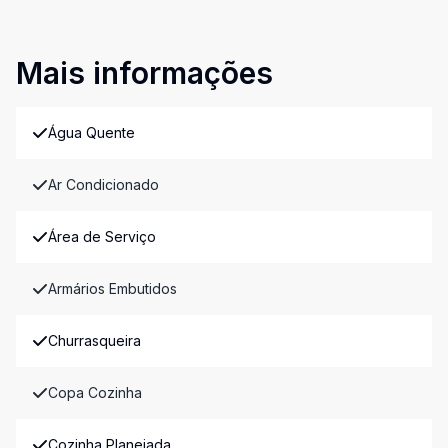
Mais informações
Água Quente
Ar Condicionado
Área de Serviço
Armários Embutidos
Churrasqueira
Copa Cozinha
Cozinha Planejada