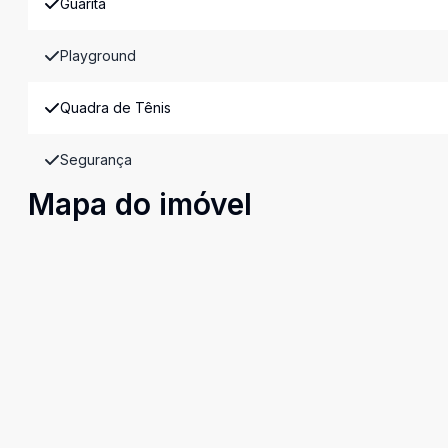
Guarita
Playground
Quadra de Tênis
Segurança
Mapa do imóvel