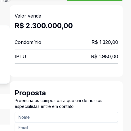
m seu
Valor venda
R$ 2.300.000,00
Condomínio
R$ 1.320,00
IPTU
R$ 1.980,00
s
Proposta
Preencha os campos para que um de nossos
especialistas entre em contato