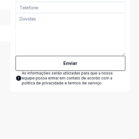
Enviar
As informações serão utilizadas para que a nossa
equipe possa entrar em contato de acordo com a
política de privacidade e termos de serviço