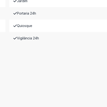
Jardim
Portaria 24h
Quiosque
Vigilância 24h