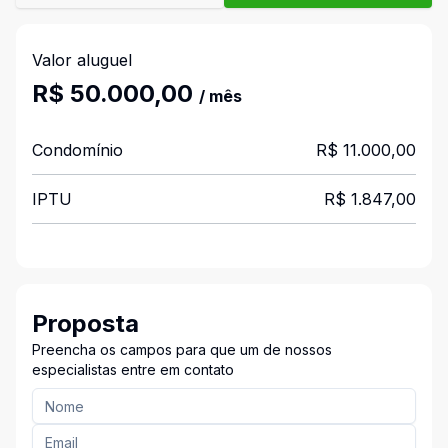
Valor aluguel
R$ 50.000,00
/ mês
Condomínio
R$ 11.000,00
IPTU
R$ 1.847,00
Proposta
Preencha os campos para que um de nossos
especialistas entre em contato