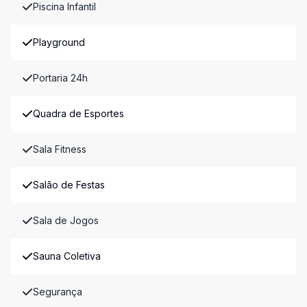
Piscina Infantil
Playground
Portaria 24h
Quadra de Esportes
Sala Fitness
Salão de Festas
Sala de Jogos
Sauna Coletiva
Segurança