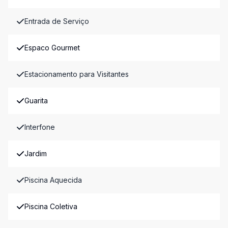
Entrada de Serviço
Espaco Gourmet
Estacionamento para Visitantes
Guarita
Interfone
Jardim
Piscina Aquecida
Piscina Coletiva