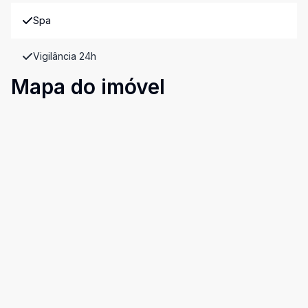
Spa
Vigilância 24h
Mapa do imóvel