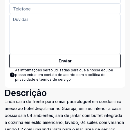
Enviar
As informações serão utilizadas para que a nossa equipe
possa entrar em contato de acordo com a
política de
privacidade e termos de serviço
Descrição
Linda casa de frente para o mar para aluguel em condomínio
anexo ao hotel Jequitimar no Guarujá, em seu interior a casa
possui sala 04 ambientes, sala de jantar com buffet integrada
a cozinha em estilo americano, lavabo, 04 suítes com varanda
sendo 02 com uma linda vista para o mar, área de serviço,