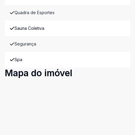
Quadra de Esportes
Sauna Coletiva
Segurança
Spa
Mapa do imóvel