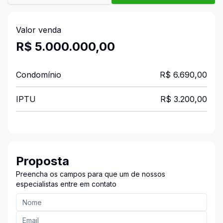
Valor venda
R$ 5.000.000,00
Condomínio
R$ 6.690,00
IPTU
R$ 3.200,00
Proposta
Preencha os campos para que um de nossos
especialistas entre em contato