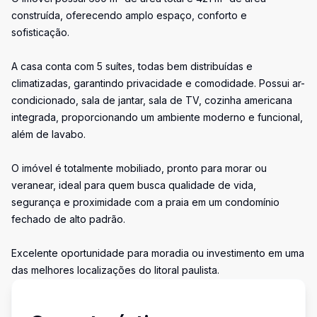
construída, oferecendo amplo espaço, conforto e
sofisticação.
A casa conta com 5 suítes, todas bem distribuídas e
climatizadas, garantindo privacidade e comodidade. Possui ar-
condicionado, sala de jantar, sala de TV, cozinha americana
integrada, proporcionando um ambiente moderno e funcional,
além de lavabo.
O imóvel é totalmente mobiliado, pronto para morar ou
veranear, ideal para quem busca qualidade de vida,
segurança e proximidade com a praia em um condomínio
fechado de alto padrão.
Excelente oportunidade para moradia ou investimento em uma
das melhores localizações do litoral paulista.