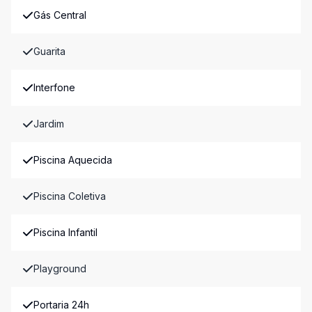
Gás Central
Guarita
Interfone
Jardim
Piscina Aquecida
Piscina Coletiva
Piscina Infantil
Playground
Portaria 24h