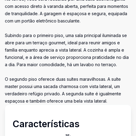
com acesso direto à varanda aberta, perfeita para momentos
de tranquilidade. A garagem é espaçosa e segura, equipada
com um portão eletrônico basculante.
Subindo para o primeiro piso, uma sala principal iluminada se
abre para um terraço gourmet, ideal para reunir amigos e
família enquanto aprecia a vista lateral. A cozinha é ampla e
funcional, e a área de serviço proporciona praticidade no dia
a dia. Para maior comodidade, há um lavabo no terraço.
O segundo piso oferece duas suítes maravilhosas. A suíte
master possui uma sacada charmosa com vista lateral, um
verdadeiro refúgio privado. A segunda suíte é igualmente
espaçosa e também oferece uma bela vista lateral.
Características