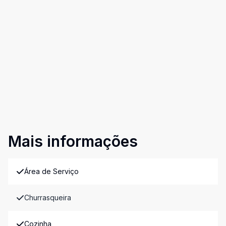
Mais informações
Área de Serviço
Churrasqueira
Cozinha