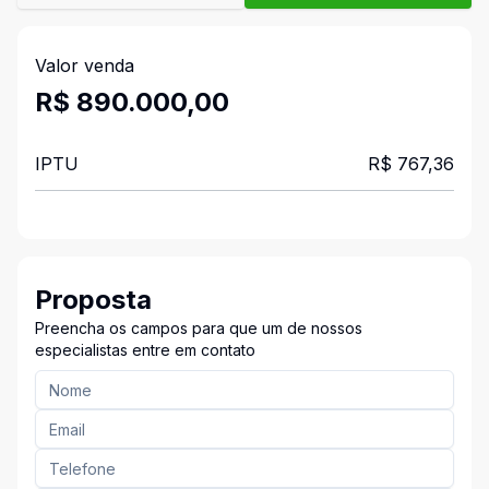
Valor venda
R$ 890.000,00
IPTU
R$ 767,36
Proposta
Preencha os campos para que um de nossos
especialistas entre em contato