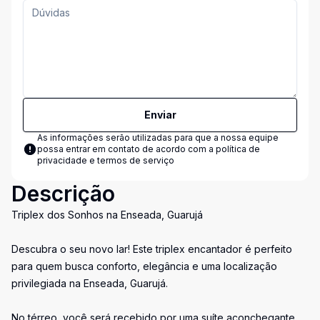
Enviar
As informações serão utilizadas para que a nossa equipe
possa entrar em contato de acordo com a
política de
privacidade e termos de serviço
Descrição
Triplex dos Sonhos na Enseada, Guarujá
Descubra o seu novo lar! Este triplex encantador é perfeito
para quem busca conforto, elegância e uma localização
privilegiada na Enseada, Guarujá.
No térreo, você será recebido por uma suíte aconchegante