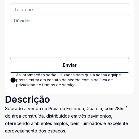
Enviar
As informações serão utilizadas para que a nossa equipe
possa entrar em contato de acordo com a
política de
privacidade e termos de serviço
Descrição
Sobrado à venda na Praia da Enseada, Guarujá, com 285m²
de área construída, distribuídos em três pavimentos,
oferecendo ambientes amplos, bem iluminados e excelente
aproveitamento dos espaços.