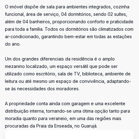
O imóvel dispõe de sala para ambientes integrados, cozinha
funcional, área de serviço, 04 dormitórios, sendo 02 suítes,
além de 04 banheiros, proporcionando conforto e praticidade
para toda a família. Todos os dormitórios são climatizados com
ar-condicionado, garantindo bem-estar em todas as estações
do ano.
Um dos grandes diferenciais da residência é o amplo
mezanino localizado, um espaço versátil que pode ser
utilizado como escritório, sala de TV, biblioteca, ambiente de
leitura ou até mesmo um espaço de convivência, adaptando-
se às necessidades dos moradores.
A propriedade conta ainda com garagem e uma excelente
distribuição interna, tornando-se uma ótima opção tanto para
moradia quanto para veraneio, em uma das regiões mais
procuradas da Praia da Enseada, no Guarujá.