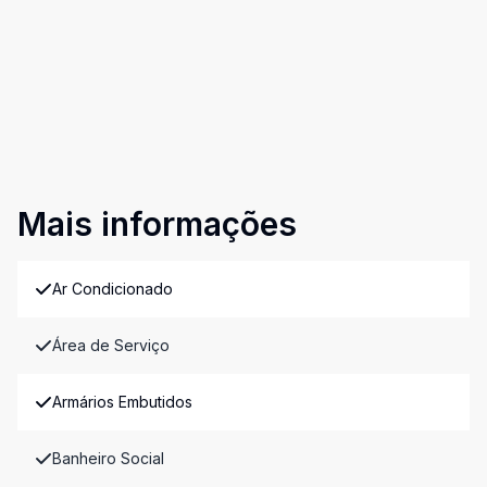
Mais informações
Ar Condicionado
Área de Serviço
Armários Embutidos
Banheiro Social