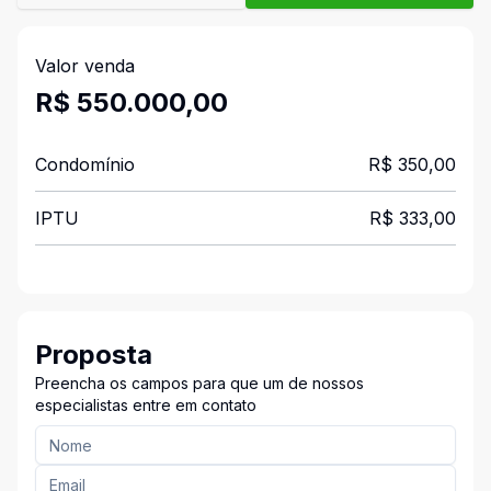
Valor venda
R$ 550.000,00
Condomínio
R$ 350,00
IPTU
R$ 333,00
Proposta
Preencha os campos para que um de nossos
especialistas entre em contato