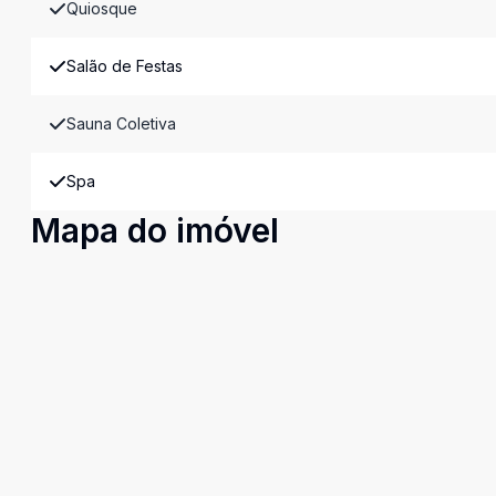
Quiosque
Salão de Festas
Sauna Coletiva
Spa
Mapa do imóvel