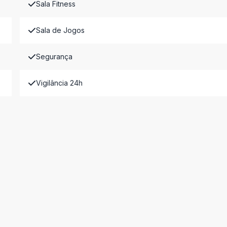
Sala Fitness
Sala de Jogos
Segurança
Vigilância 24h