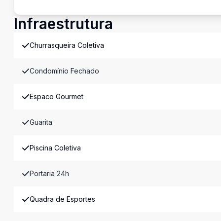
Infraestrutura
Churrasqueira Coletiva
Condomínio Fechado
Espaco Gourmet
Guarita
Piscina Coletiva
Portaria 24h
Quadra de Esportes