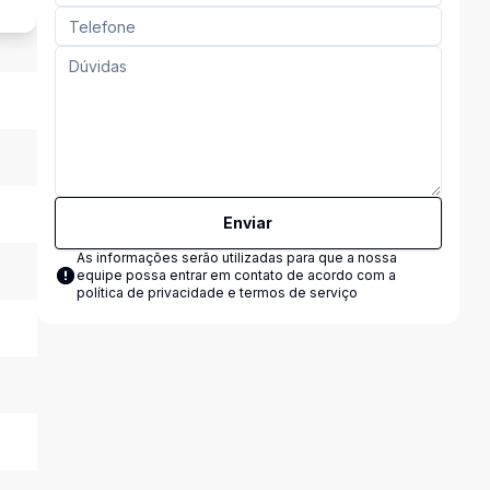
Enviar
As informações serão utilizadas para que a nossa
equipe possa entrar em contato de acordo com a
política de privacidade e termos de serviço