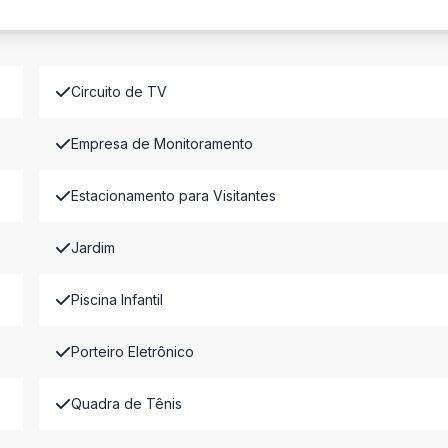
Circuito de TV
Empresa de Monitoramento
Estacionamento para Visitantes
Jardim
Piscina Infantil
Porteiro Eletrônico
Quadra de Tênis