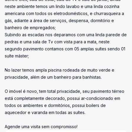
neste ambiente temos um lindo lavabo e uma linda cozinha
americana com todos os eletrodomésticos, e churrasqueira a
gás, adiante a área de serviços, despensa, dormitório e
banheiro de empregados;
Subindo as escadas nos deparamos com uma linda parede de
pedras e uma sala de Tv com vista para a mata, neste
segundo pavimento contamos com 05 amplas suítes sendo 01
suíte máster;
No lazer temos ampla piscina rodeada de muito verde e
privacidade, além de um banheiro para banhistas.
O imóvel é novo, tem total privacidade, seu pavimento térreo
está completamente decorado, possui ar-condicionado em
todos os ambientes e dormitórios, possui boilers de
aquecedor e varanda em todas as suítes.
Agende uma visita sem compromisso!