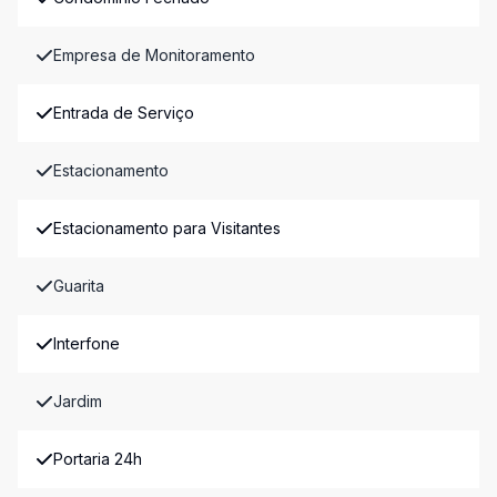
Empresa de Monitoramento
Entrada de Serviço
Estacionamento
Estacionamento para Visitantes
Guarita
Interfone
Jardim
Portaria 24h