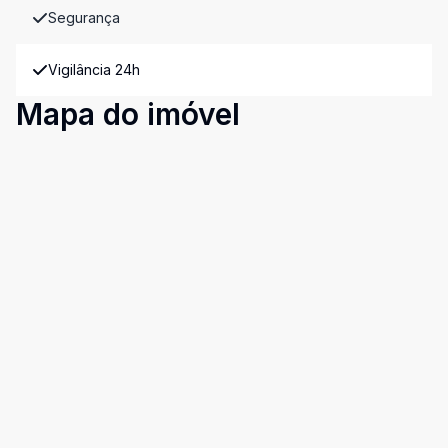
Segurança
Vigilância 24h
Mapa do imóvel