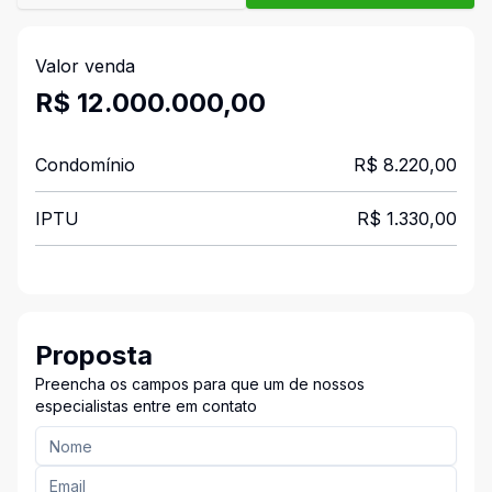
Valor venda
R$ 12.000.000,00
Condomínio
R$ 8.220,00
IPTU
R$ 1.330,00
Proposta
Preencha os campos para que um de nossos
especialistas entre em contato