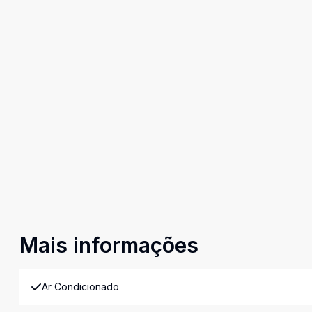
Mais informações
Ar Condicionado