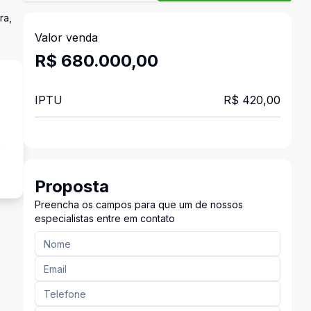
ra,
Valor venda
R$ 680.000,00
IPTU
R$ 420,00
s
Proposta
Preencha os campos para que um de nossos
especialistas entre em contato