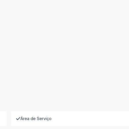
Área de Serviço