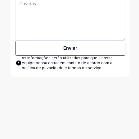
Enviar
As informações serão utilizadas para que a nossa
equipe possa entrar em contato de acordo com a
política de privacidade e termos de serviço