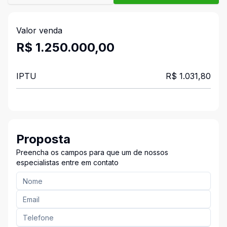
Valor venda
R$ 1.250.000,00
IPTU
R$ 1.031,80
Proposta
Preencha os campos para que um de nossos
especialistas entre em contato