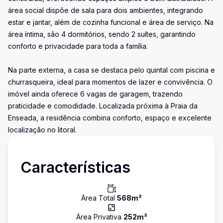
área social dispõe de sala para dois ambientes, integrando
estar e jantar, além de cozinha funcional e área de serviço. Na
área íntima, são 4 dormitórios, sendo 2 suítes, garantindo
conforto e privacidade para toda a família.
Na parte externa, a casa se destaca pelo quintal com piscina e
churrasqueira, ideal para momentos de lazer e convivência. O
imóvel ainda oferece 6 vagas de garagem, trazendo
praticidade e comodidade. Localizada próxima à Praia da
Enseada, a residência combina conforto, espaço e excelente
localização no litoral.
Características
Área Total
568
m²
Área Privativa
252
m²