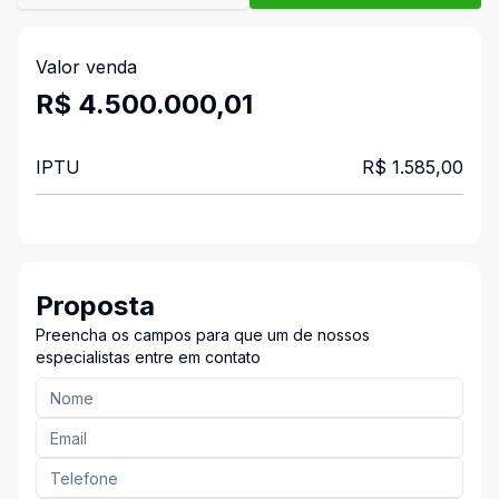
Valor venda
R$ 4.500.000,01
IPTU
R$ 1.585,00
Proposta
Preencha os campos para que um de nossos
especialistas entre em contato