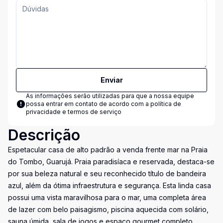
Enviar
As informações serão utilizadas para que a nossa equipe
possa entrar em contato de acordo com a
política de
privacidade e termos de serviço
Descrição
Espetacular casa de alto padrão a venda frente mar na Praia
do Tombo, Guarujá. Praia paradisíaca e reservada, destaca-se
por sua beleza natural e seu reconhecido título de bandeira
azul, além da ótima infraestrutura e segurança. Esta linda casa
possui uma vista maravilhosa para o mar, uma completa área
de lazer com belo paisagismo, piscina aquecida com solário,
sauna úmida, sala de jogos e espaço gourmet completo.