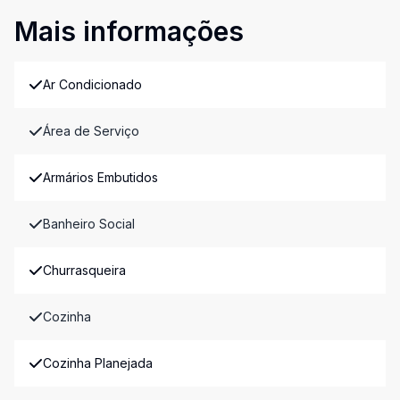
Mais informações
Ar Condicionado
Área de Serviço
Armários Embutidos
Banheiro Social
Churrasqueira
Cozinha
Cozinha Planejada