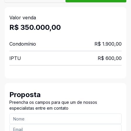
Valor venda
R$ 350.000,00
Condomínio
R$ 1.900,00
IPTU
R$ 600,00
Proposta
Preencha os campos para que um de nossos
especialistas entre em contato