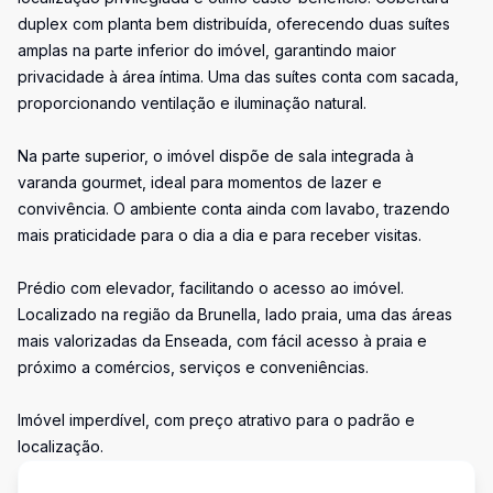
duplex com planta bem distribuída, oferecendo duas suítes
amplas na parte inferior do imóvel, garantindo maior
privacidade à área íntima. Uma das suítes conta com sacada,
proporcionando ventilação e iluminação natural.
Na parte superior, o imóvel dispõe de sala integrada à
varanda gourmet, ideal para momentos de lazer e
convivência. O ambiente conta ainda com lavabo, trazendo
mais praticidade para o dia a dia e para receber visitas.
Prédio com elevador, facilitando o acesso ao imóvel.
Localizado na região da Brunella, lado praia, uma das áreas
mais valorizadas da Enseada, com fácil acesso à praia e
próximo a comércios, serviços e conveniências.
Imóvel imperdível, com preço atrativo para o padrão e
localização.