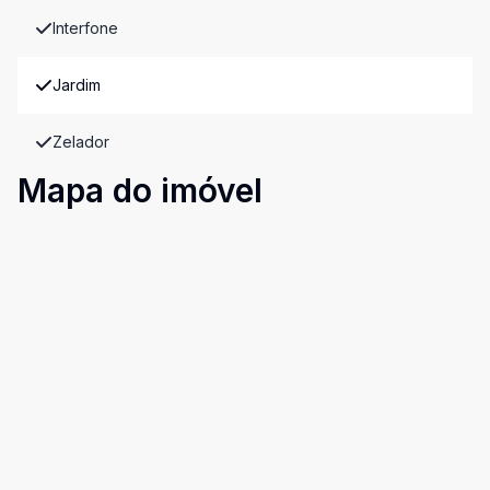
Interfone
Jardim
Zelador
Mapa do imóvel