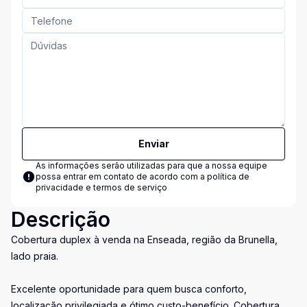
Enviar
As informações serão utilizadas para que a nossa equipe
possa entrar em contato de acordo com a
política de
privacidade e termos de serviço
Descrição
Cobertura duplex à venda na Enseada, região da Brunella,
lado praia.
Excelente oportunidade para quem busca conforto,
localização privilegiada e ótimo custo-benefício. Cobertura