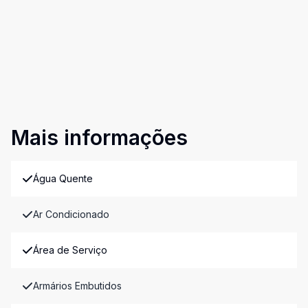
Mais informações
Água Quente
Ar Condicionado
Área de Serviço
Armários Embutidos