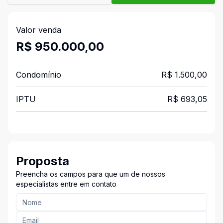
Valor venda
R$ 950.000,00
Condomínio
R$ 1.500,00
IPTU
R$ 693,05
Proposta
Preencha os campos para que um de nossos
especialistas entre em contato