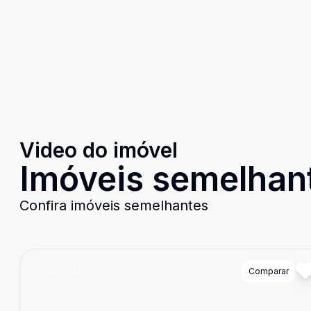
Video do imóvel
Imóveis semelhan
Confira imóveis semelhantes
Cód:
7114
Comparar