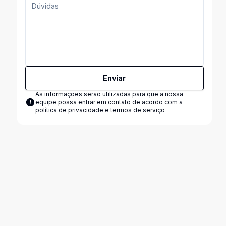
Enviar
As informações serão utilizadas para que a nossa
equipe possa entrar em contato de acordo com a
política de privacidade e termos de serviço