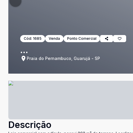
Cód:
1685
Venda
Ponto Comercial
...
Praia do Pernambuco, Guarujá - SP
Descrição