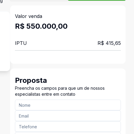
ng
Valor venda
R$ 550.000,00
IPTU
R$ 415,65
²
Proposta
Preencha os campos para que um de nossos
especialistas entre em contato