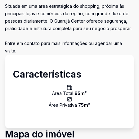
Situada em uma área estratégica do shopping, próxima às
principais lojas e comércios da região, com grande fluxo de
pessoas diariamente. O Guarujá Center oferece segurança,
praticidade e estrutura completa para seu negócio prosperar.
Entre em contato para mais informações ou agendar uma
visita.
Características
Área Total
85
m²
Área Privativa
75
m²
Mapa do imóvel