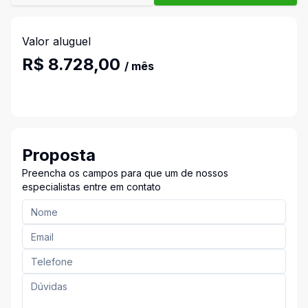
Valor aluguel
R$ 8.728,00
/ mês
Proposta
Preencha os campos para que um de nossos
especialistas entre em contato