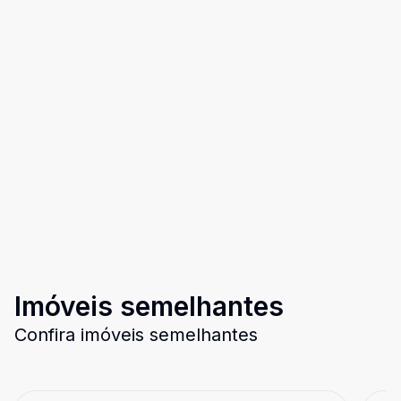
Imóveis semelhantes
Confira imóveis semelhantes