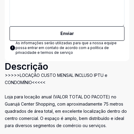
Enviar
As informações serão utilizadas para que a nossa equipe
possa entrar em contato de acordo com a
política de
privacidade e termos de serviço
Descrição
>>>>>LOCAÇÃO CUSTO MENSAL INCLUSO IPTU e
CONDOMÍNIO<<<<<
Loja para locação anual (VALOR TOTAL DO PACOTE) no
Guarujá Center Shopping, com aproximadamente 75 metros
quadrados de área total, em excelente localização dentro do
centro comercial. O espaço é amplo, bem distribuído e ideal
para diversos segmentos de comércio ou serviços.