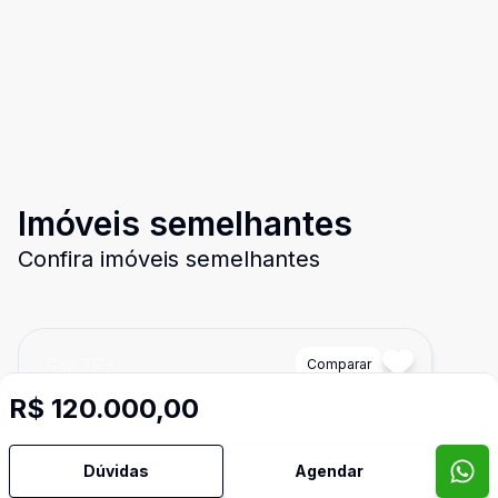
Imóveis semelhantes
Confira imóveis semelhantes
Cód:
7129
Comparar
R$ 120.000,00
Dúvidas
Agendar