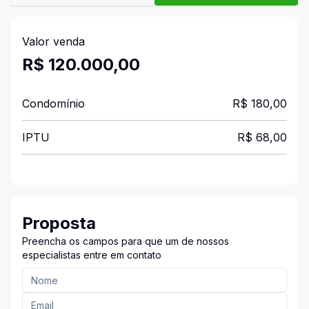
Valor venda
R$ 120.000,00
Condomínio
R$ 180,00
IPTU
R$ 68,00
Proposta
Preencha os campos para que um de nossos
especialistas entre em contato