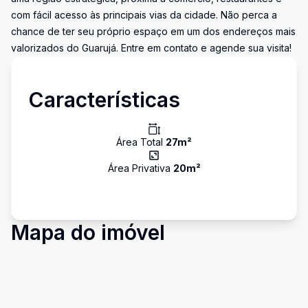
com fácil acesso às principais vias da cidade. Não perca a
chance de ter seu próprio espaço em um dos endereços mais
valorizados do Guarujá. Entre em contato e agende sua visita!
Características
Área Total
27
m²
Área Privativa
20
m²
Mapa do imóvel