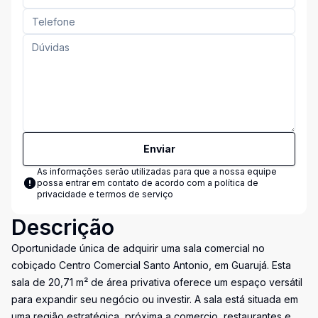
Enviar
As informações serão utilizadas para que a nossa equipe
possa entrar em contato de acordo com a
política de
privacidade e termos de serviço
Descrição
Oportunidade única de adquirir uma sala comercial no
cobiçado Centro Comercial Santo Antonio, em Guarujá. Esta
sala de 20,71 m² de área privativa oferece um espaço versátil
para expandir seu negócio ou investir. A sala está situada em
uma região estratégica, próxima a comercio, restaurantes e